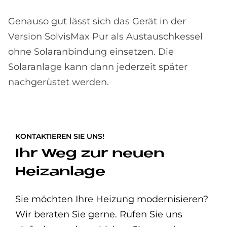
Genauso gut lässt sich das Gerät in der
Version SolvisMax Pur als Austauschkessel
ohne Solaranbindung einsetzen. Die
Solaranlage kann dann jederzeit später
nachgerüstet werden.
KONTAKTIEREN SIE UNS!
Ihr Weg zur neuen
Heizanlage
Sie möchten Ihre Heizung modernisieren?
Wir beraten Sie gerne. Rufen Sie uns