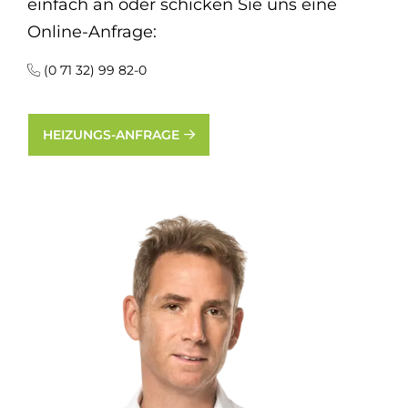
einfach an oder schicken Sie uns eine
Online-Anfrage:
(0 71 32) 99 82-0
HEIZUNGS-ANFRAGE