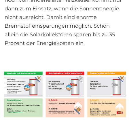
noch vorhandene alte Heizkessel kommt nur
dann zum Einsatz, wenn die Sonnenenergie
nicht ausreicht. Damit sind enorme
Brennstoffeinsparungen möglich. Schon
allein die Solarkollektoren sparen bis zu 35
Prozent der Energiekosten ein.