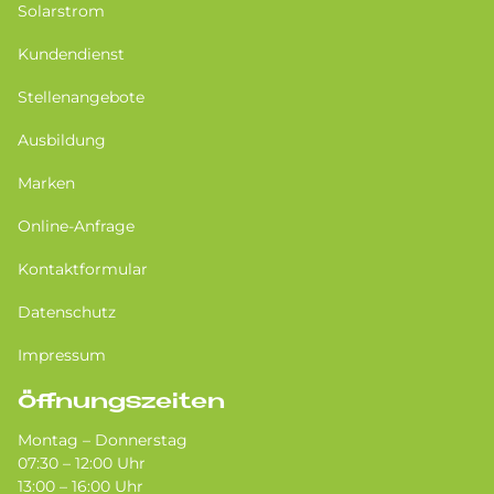
Solarstrom
Kundendienst
Stellenangebote
Ausbildung
Marken
Online-Anfrage
Kontaktformular
Datenschutz
Impressum
Öffnungszeiten
Montag – Donnerstag
07:30 – 12:00 Uhr
13:00 – 16:00 Uhr