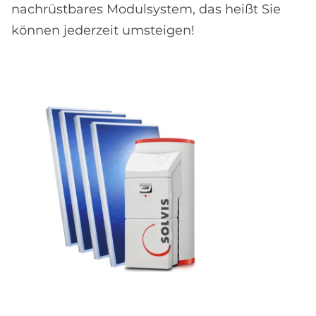
nachrüstbares Modulsystem, das heißt Sie
können jederzeit umsteigen!