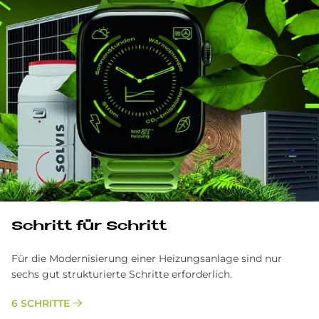
Schritt für Schritt
Für die Modernisierung einer Heizungsanlage sind nur
sechs gut strukturierte Schritte erforderlich.
6 SCHRITTE