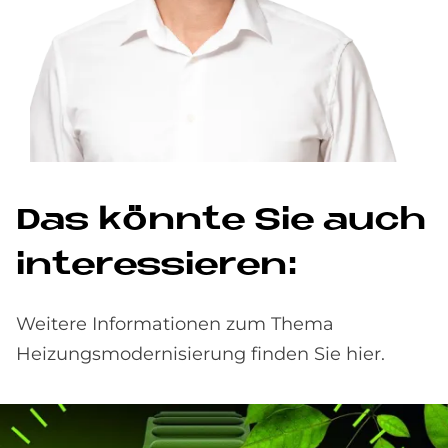
Das könn­te Sie auch
in­ter­es­sie­ren:
Weitere Informationen zum Thema
Heizungsmodernisierung finden Sie hier.