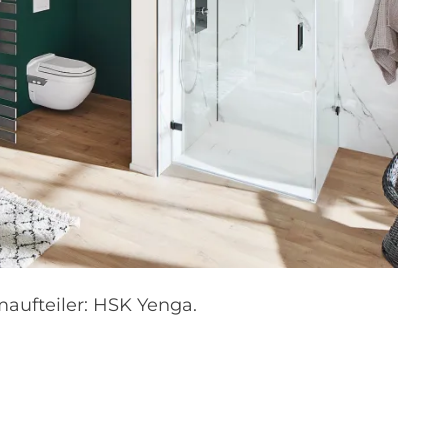
aufteiler: HSK Yenga.