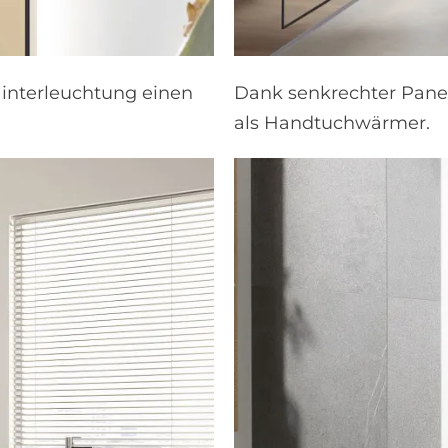
interleuchtung einen
Dank senkrechter Pane
als Handtuchwärmer.