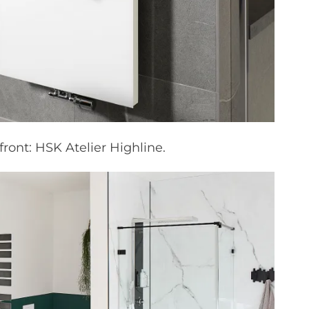
ront: HSK Atelier Highline.