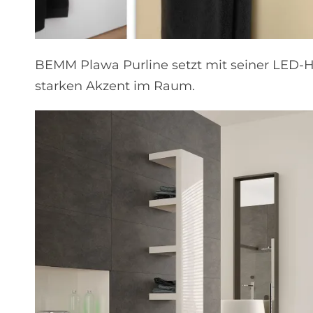
BEMM Plawa Purline setzt mit seiner LED-H
starken Akzent im Raum.