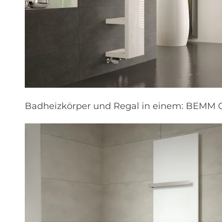
Badheizkörper und Regal in einem: BEMM 