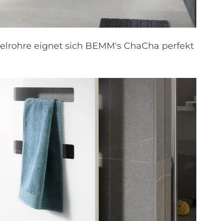
elrohre eignet sich BEMM's ChaCha perfekt