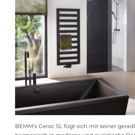
BEMM's Ceroc SL fügt sich mit seiner gerad