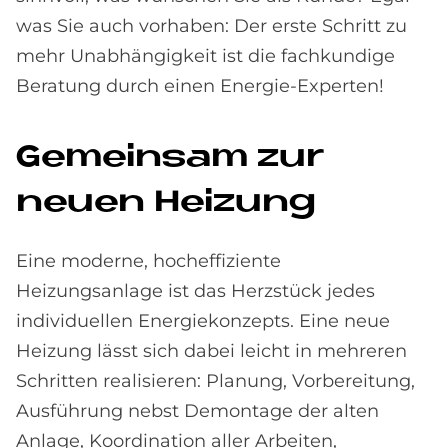
was Sie auch vorhaben: Der erste Schritt zu
mehr Unabhängigkeit ist die fachkundige
Beratung durch einen Energie-Experten!
Ge­mein­sam zur
neu­en Hei­zung
Eine moderne, hocheffiziente
Heizungsanlage ist das Herzstück jedes
individuellen Energiekonzepts. Eine neue
Heizung lässt sich dabei leicht in mehreren
Schritten realisieren: Planung, Vorbereitung,
Ausführung nebst Demontage der alten
Anlage, Koordination aller Arbeiten,