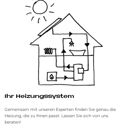
Ihr Heizungssystem
Gemeinsam mit unseren Experten finden Sie genau die
Heizung, die zu Ihnen passt. Lassen Sie sich von uns
beraten!