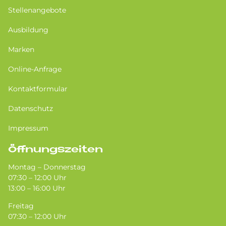
Stellenangebote
Ausbildung
Marken
Online-Anfrage
Kontaktformular
Datenschutz
Impressum
Öffnungszeiten
Montag – Donnerstag
07:30 – 12:00 Uhr
13:00 – 16:00 Uhr
Freitag
07:30 – 12:00 Uhr