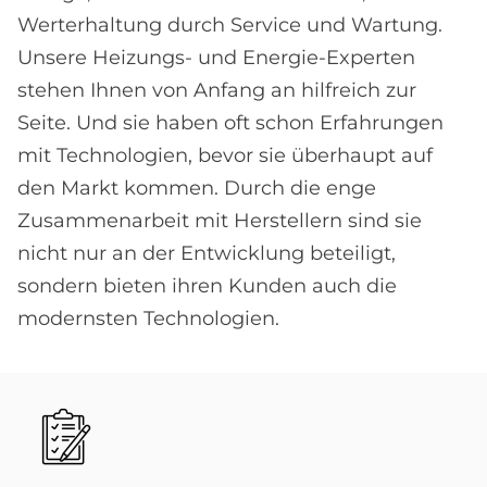
Werterhaltung durch Service und Wartung.
Unsere Heizungs- und Energie-Experten
stehen Ihnen von Anfang an hilfreich zur
Seite. Und sie haben oft schon Erfahrungen
mit Technologien, bevor sie überhaupt auf
den Markt kommen. Durch die enge
Zusammenarbeit mit Herstellern sind sie
nicht nur an der Entwicklung beteiligt,
sondern bieten ihren Kunden auch die
modernsten Technologien.
Bild