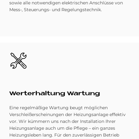
sowie alle notwendigen elektrischen Anschlüsse von
Mess-, Steuerungs- und Regelungstechnik.
Bild
Wert­erhal­tung War­tung
Eine regelmäßige Wartung beugt möglichen
Verschleißerscheinungen der Heizungsanlage effektiv
vor. Wir kümmern uns nach der Installation Ihrer
Heizungsanlage auch um die Pflege – ein ganzes
Heizungsleben lang. Für den zuverlässigen Betrieb