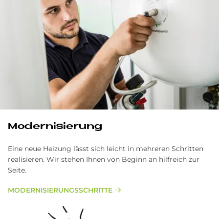
Modernisierung
Eine neue Heizung lässt sich leicht in mehreren Schritten
realisieren. Wir stehen Ihnen von Beginn an hilfreich zur
Seite.
MODERNISIERUNGSSCHRITTE