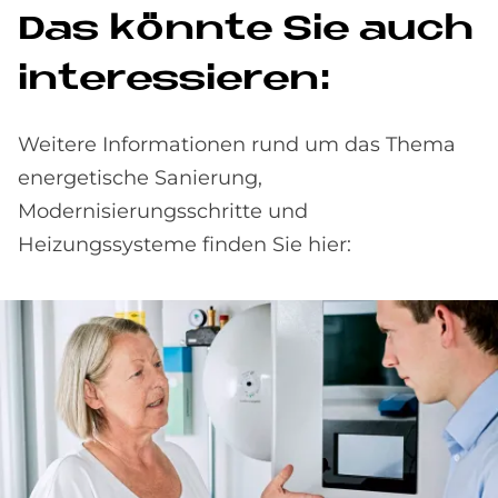
Das könn­te Sie auch
in­ter­es­sie­ren:
Weitere Informationen rund um das Thema
energetische Sanierung,
Modernisierungsschritte und
Heizungssysteme finden Sie hier: