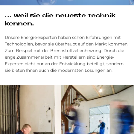
... weil sie die neu­este Tech­nik
ken­nen.
Unsere Energie-Experten haben schon Erfahrungen mit
Technologien, bevor sie überhaupt auf den Markt kommen.
Zum Beispiel mit der Brenn­stoff­zellen­heizung. Durch die
enge Zusammenarbeit mit Herstellern sind Energie-
Experten nicht nur an der Entwicklung beteiligt, sondern
sie bieten Ihnen auch die modernsten Lösungen an.