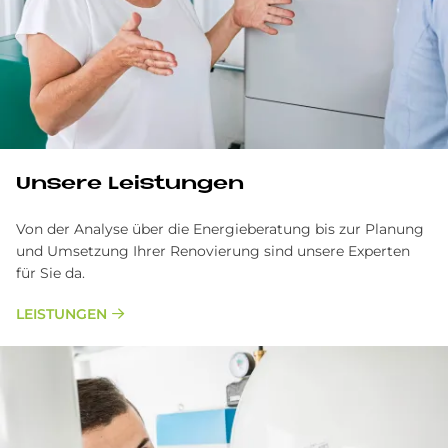
Unsere Leistungen
Von der Analyse über die Energieberatung bis zur Planung
und Umsetzung Ihrer Renovierung sind unsere Experten
für Sie da.
LEISTUNGEN