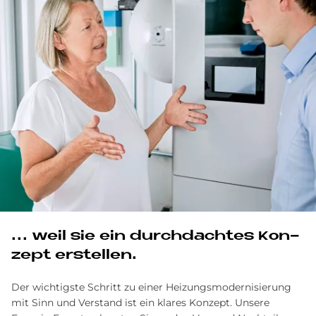
... weil sie ein durch­dach­tes Kon­
ze­pt er­stel­len.
Der wichtigste Schritt zu einer Heizungsmodernisierung
mit Sinn und Verstand ist ein klares Konzept. Unsere