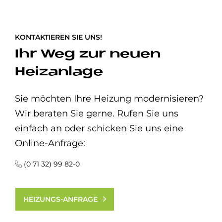
KONTAKTIEREN SIE UNS!
Ihr Weg zur neuen
Heizanlage
Sie möchten Ihre Heizung modernisieren?
Wir beraten Sie gerne. Rufen Sie uns
einfach an oder schicken Sie uns eine
Online-Anfrage:
(0 71 32) 99 82-0
HEIZUNGS-ANFRAGE