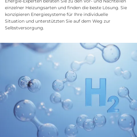
Energie-Experten beraten Sie zu den Vor- und Nachteilen
einzelner Heizungsarten und finden die beste Lösung. Sie
konzipieren Energie­systeme für Ihre individuelle
Situation und unterstützten Sie auf dem Weg zur
Selbstversorgung.