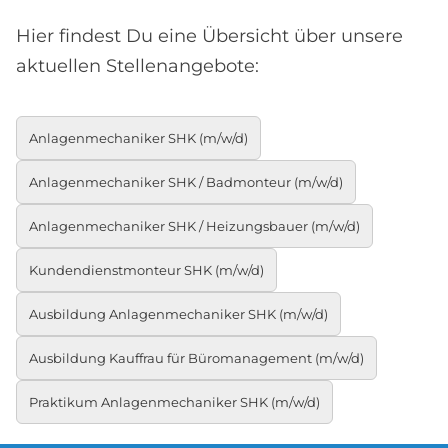
Hier findest Du eine Übersicht über unsere
aktuellen Stellenangebote:
Anlagenmechaniker SHK (m/w/d)
Anlagenmechaniker SHK / Badmonteur (m/w/d)
Anlagenmechaniker SHK / Heizungsbauer (m/w/d)
Kundendienstmonteur SHK (m/w/d)
Ausbildung Anlagenmechaniker SHK (m/w/d)
Ausbildung Kauffrau für Büromanagement (m/w/d)
Praktikum Anlagenmechaniker SHK (m/w/d)