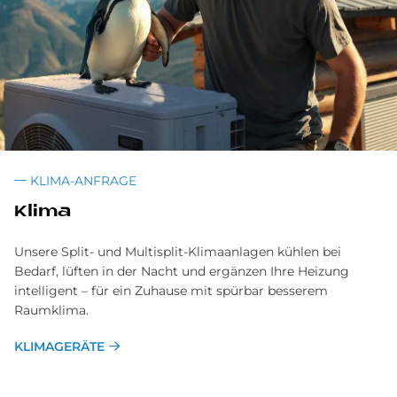
KLIMA-ANFRAGE
Kli­ma
Unsere Split- und Multisplit-Klimaanlagen kühlen bei
Bedarf, lüften in der Nacht und ergänzen Ihre Heizung
intelligent – für ein Zuhause mit spürbar besserem
Raumklima.
KLIMAGERÄTE