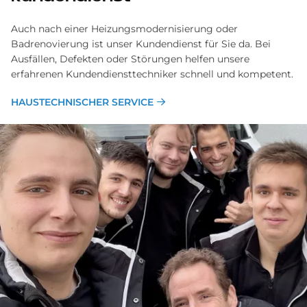
Auch nach einer Heizungsmodernisierung oder
Badrenovierung ist unser Kundendienst für Sie da. Bei
Ausfällen, Defekten oder Störungen helfen unsere
erfahrenen Kundendiensttechniker schnell und kompetent.
HAUSTECHNISCHER SERVICE