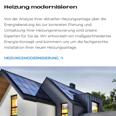
Hei­zung mo­der­ni­sie­ren
Von der Analyse Ihrer aktuellen Heizungsanlage über die
Energieberatung bis zur konkreten Planung und
Umsetzung Ihrer Heizungsrenovierung sind unsere
Experten für Sie da. Wir entwickeln ein maßgeschneidertes
Energie-Konzept und kümmern uns um die fachgerechte
Installation Ihrer neuen Heizungsanlage.
HEIZUNGSMODERNISIERUNG