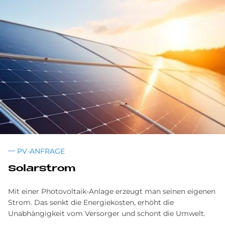
PV-ANFRAGE
So­lar­strom
Mit einer Photovoltaik-Anlage erzeugt man seinen eigenen
Strom. Das senkt die Energiekosten, erhöht die
Unabhängigkeit vom Versorger und schont die Umwelt.