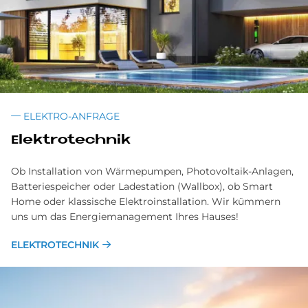
ELEKTRO-ANFRAGE
Elek­tro­tech­nik
Ob Installation von Wärmepumpen, Photovoltaik-Anlagen,
Batteriespeicher oder Ladestation (Wallbox), ob Smart
Home oder klassische Elektroinstallation. Wir kümmern
uns um das Energiemanagement Ihres Hauses!
ELEKTROTECHNIK