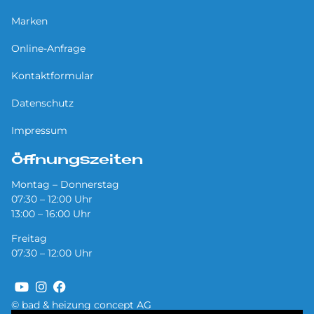
Marken
Online-Anfrage
Kontaktformular
Datenschutz
Impressum
Öffnungszeiten
Montag – Donnerstag
07:30 – 12:00 Uhr
13:00 – 16:00 Uhr
Freitag
07:30 – 12:00 Uhr
© bad & heizung concept AG