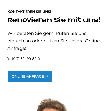
KONTAKTIEREN SIE UNS!
Renovieren Sie mit uns!
Wir beraten Sie gern. Rufen Sie uns
einfach an oder nutzen Sie unsere Online-
Anfrage:
(0 71 32) 99 82-0
ONLINE-ANFRAGE