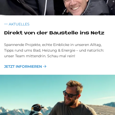
AKTUELLES
Di­re­kt von der Bau­stel­le ins Netz
Spannende Projekte, echte Einblicke in unseren Alltag,
Tipps rund ums Bad, Heizung & Energie – und natürlich:
unser Team mittendrin. Schau mal rein!
JETZT INFORMIEREN