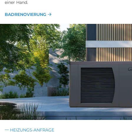
einer Hand.
BADRENOVIERUNG
HEIZUNGS-ANFRAGE