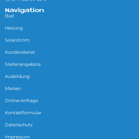
Navigation
Bad
Heizung
Solarstrom
Kundendienst
Stellenangebote
Ausbildung
Marken
Online-Anfrage
Kontaktformular
Datenschutz
Impressum