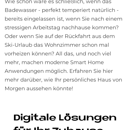
Wie schön wäre es schließlich, wenn das
Badewasser - perfekt temperiert natürlich -
bereits eingelassen ist, wenn Sie nach einem
stressigen Arbeitstag nachhause kommen?
Oder wenn Sie auf der Rückfahrt aus dem
Ski-Urlaub das Wohnzimmer schon mal
vorheizen können? All das, und noch viel
mehr, machen moderne Smart Home
Anwendungen möglich. Erfahren Sie hier
mehr darüber, wie Ihr persönliches Haus von
Morgen aussehen könnte!
Di­gi­ta­le Lö­sun­gen