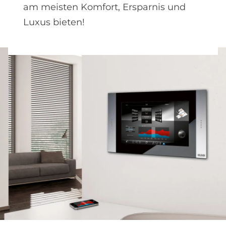
am meisten Komfort, Ersparnis und
Luxus bieten!