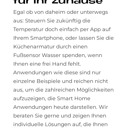
für Ihr Zu­hau­se
Egal ob von daheim oder unterwegs
aus: Steuern Sie zukünftig die
Temperatur doch einfach per App auf
Ihrem Smartphone, oder lassen Sie die
Küchenarmatur durch einen
Fußsensor Wasser spenden, wenn
Ihnen eine frei Hand fehlt.
Anwendungen wie diese sind nur
einzelne Beispiele und reichen nicht
aus, um die zahlreichen Möglichkeiten
aufzuzeigen, die Smart Home
Anwendungen heute darstellen. Wir
beraten Sie gerne und zeigen Ihnen
individuelle Lösungen auf, die Ihnen