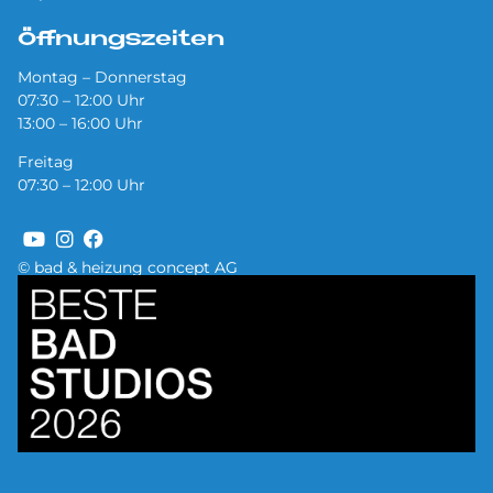
Öffnungszeiten
Montag – Donnerstag
07:30 – 12:00 Uhr
13:00 – 16:00 Uhr
Freitag
07:30 – 12:00 Uhr
© bad & heizung concept AG
Bild