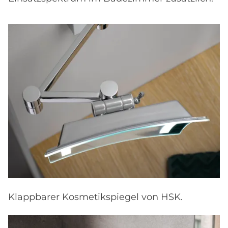
Klappbarer Kosmetikspiegel von HSK.