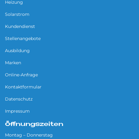
Heizung
Solarstrom
Kundendienst
Stellenangebote
Ausbildung
Marken
Online-Anfrage
Kontaktformular
Datenschutz
Impressum
Öffnungszeiten
Montag – Donnerstag