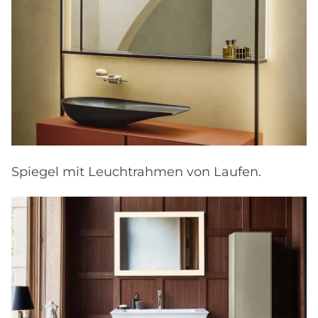
Spiegel mit Leuchtrahmen von Laufen.