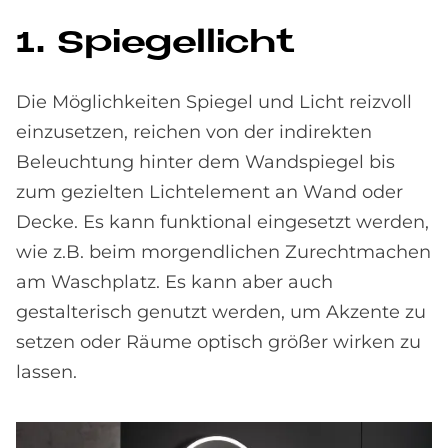
1. Spie­gel­li­cht
Die Möglichkeiten Spiegel und Licht reizvoll
einzusetzen, reichen von der indirekten
Beleuchtung hinter dem Wandspiegel bis
zum gezielten Lichtelement an Wand oder
Decke. Es kann funktional eingesetzt werden,
wie z.B. beim morgendlichen Zurechtmachen
am Waschplatz. Es kann aber auch
gestalterisch genutzt werden, um Akzente zu
setzen oder Räume optisch größer wirken zu
lassen.