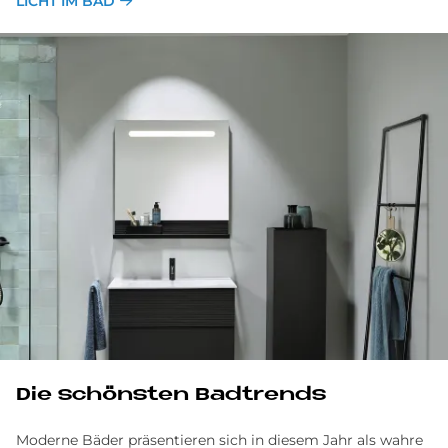
LICHT IM BAD
Die schönsten Badtrends
Moderne Bäder präsentieren sich in diesem Jahr als wahre