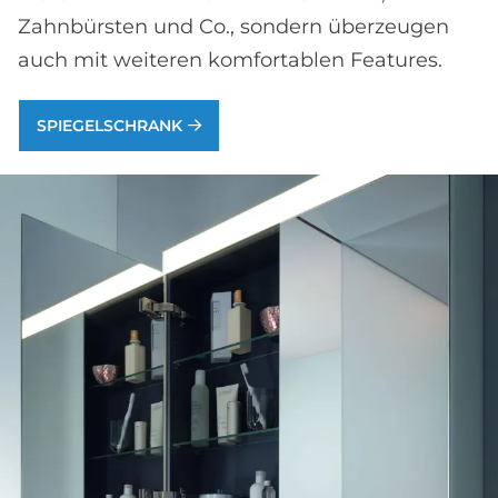
Zahnbürsten und Co., sondern überzeugen
auch mit weiteren komfortablen Features.
SPIEGELSCHRANK