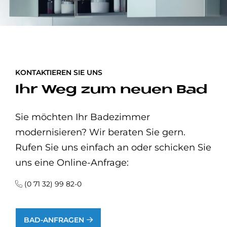
KONTAKTIEREN SIE UNS
Ihr Weg zum neuen Bad
Sie möchten Ihr Badezimmer
modernisieren? Wir beraten Sie gern.
Rufen Sie uns einfach an oder schicken Sie
uns eine Online-Anfrage:
(0 71 32) 99 82-0
BAD-ANFRAGEN