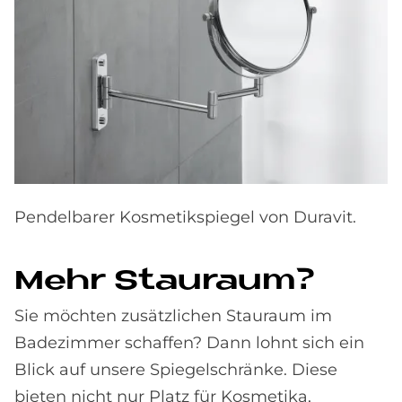
Pendelbarer Kosmetikspiegel von Duravit.
Mehr Stau­raum?
Sie möchten zusätzlichen Stauraum im
Badezimmer schaffen? Dann lohnt sich ein
Blick auf unsere Spiegelschränke. Diese
bieten nicht nur Platz für Kosmetika,