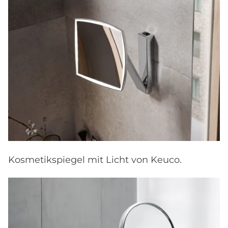
Kosmetikspiegel mit Licht von Keuco.