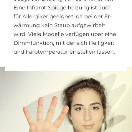
Eine Infrarot-Spiegel­heizung ist auch
für Allergiker ge­eignet, da bei der Er­
wärmung kein Staub aufgewirbelt
wird. Viele Modelle verfügen über eine
Dimmfunktion, mit der sich Helligkeit
und Farbtemperatur einstellen lassen.