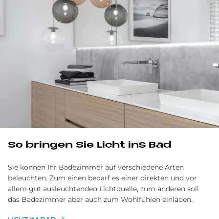
So bringen Sie Licht ins Bad
Sie können Ihr Badezimmer auf verschiedene Arten
beleuchten. Zum einen bedarf es einer direkten und vor
allem gut ausleuchtenden Lichtquelle, zum anderen soll
das Badezimmer aber auch zum Wohlfühlen einladen.