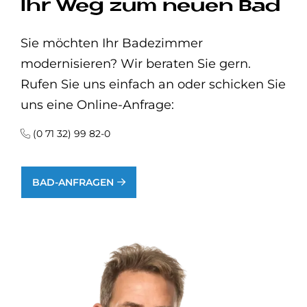
Ihr Weg zum neuen Bad
Sie möchten Ihr Badezimmer
modernisieren? Wir beraten Sie gern.
Rufen Sie uns einfach an oder schicken Sie
uns eine Online-Anfrage:
(0 71 32) 99 82-0
BAD-ANFRAGEN