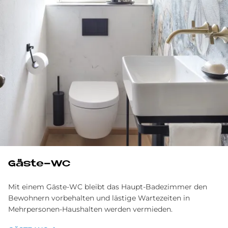
Gä­ste-WC
Mit einem Gäste-WC bleibt das Haupt-Badezimmer den
Bewohnern vorbehalten und lästige Wartezeiten in
Mehrpersonen-Haushalten werden vermieden.