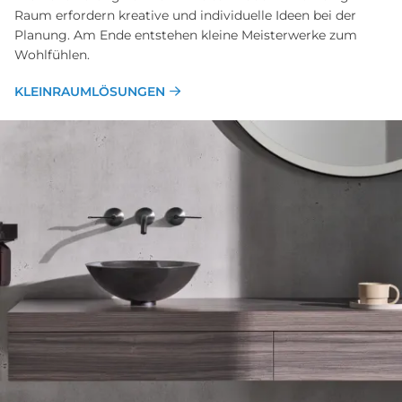
Raum erfordern kreative und individuelle Ideen bei der
Planung. Am Ende entstehen kleine Meisterwerke zum
Wohlfühlen.
KLEINRAUMLÖSUNGEN