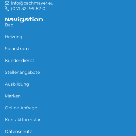
info@bachmayer.eu
(0 71 32) 99 82-0
Navigation
Bad
Heizung
Solarstrom
Kundendienst
Stellenangebote
Ausbildung
Marken
Online-Anfrage
Kontaktformular
Datenschutz