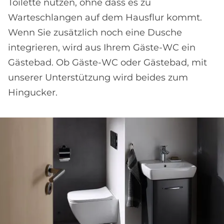
Toilette nutzen, ohne dass es zu
Warteschlangen auf dem Hausflur kommt.
Wenn Sie zusätzlich noch eine Dusche
integrieren, wird aus Ihrem Gäste-WC ein
Gästebad. Ob Gäste-WC oder Gästebad, mit
unserer Unterstützung wird beides zum
Hingucker.