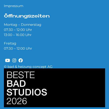
Impressum
Öffnungszeiten
Montag – Donnerstag
07:30 – 12:00 Uhr
13:00 – 16:00 Uhr
Freitag
07:30 – 12:00 Uhr
© bad & heizung concept AG
Bild