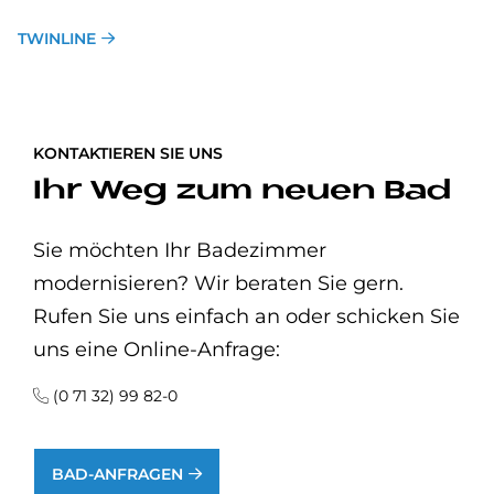
TWINLINE
KONTAKTIEREN SIE UNS
Ihr Weg zum neuen Bad
Sie möchten Ihr Badezimmer
modernisieren? Wir beraten Sie gern.
Rufen Sie uns einfach an oder schicken Sie
uns eine Online-Anfrage:
(0 71 32) 99 82-0
BAD-ANFRAGEN