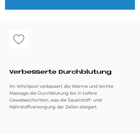
Bild
Ver­bes­ser­te Durch­blu­tung
Im Whirlpool verbessert die Wärme und leichte
Massage die Durchblutung bis in tiefere
Gewebeschichten, was die Sauerstoff- und
Nährstoffversorgung der Zellen steigert.