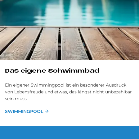
Das eigene Schwimmbad
Ein eigener Swimmingpool ist ein besonderer Ausdruck
von Lebensfreude und etwas, das längst nicht unbezahlbar
sein muss.
SWIMMINGPOOL