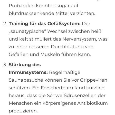
Probanden konnten sogar auf
blutdrucksenkende Mittel verzichten.
Training für das Gefäßsystem:
Der
„saunatypische“ Wechsel zwischen heiß
und kalt stimuliert das Nervensystem, was
zu einer besseren Durchblutung von
Gefäßen und Muskeln führen kann.
Stärkung des
Immunsystems:
Regelmäßige
Saunabesuche können Sie vor Grippeviren
schützen. Ein Forscherteam fand kürzlich
heraus, dass die Schweißdrüsenzellen der
Menschen ein körpereigenes Antibiotikum
produzieren.