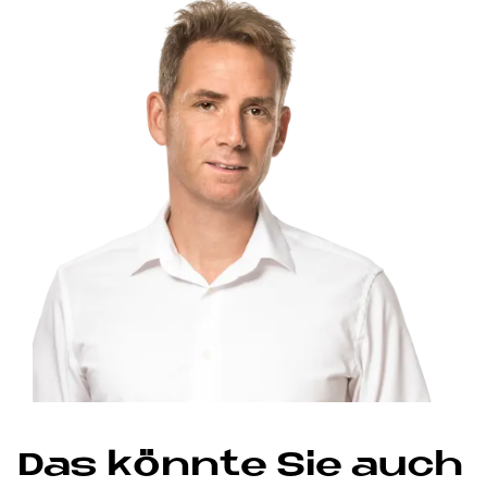
Das könnte Sie auch