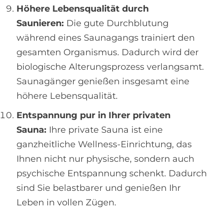
Höhere Lebensqualität durch
Saunieren:
Die gute Durchblutung
während eines Saunagangs trainiert den
gesamten Organismus. Dadurch wird der
biologische Alterungsprozess verlangsamt.
Saunagänger genießen insgesamt eine
höhere Lebensqualität.
Entspannung pur in Ihrer privaten
Sauna:
Ihre private Sauna ist eine
ganzheitliche Wellness-Einrichtung, das
Ihnen nicht nur physische, sondern auch
psychische Entspannung schenkt. Dadurch
sind Sie belastbarer und genießen Ihr
Leben in vollen Zügen.