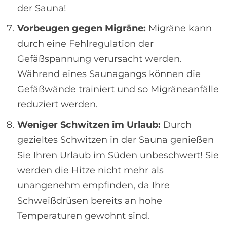
der Sauna!
Vorbeugen gegen Migräne:
Migräne kann
durch eine Fehlregulation der
Gefäßspannung verursacht werden.
Während eines Saunagangs können die
Gefäßwände trainiert und so Migräneanfälle
reduziert werden.
Weniger Schwitzen im Urlaub:
Durch
gezieltes Schwitzen in der Sauna genießen
Sie Ihren Urlaub im Süden unbeschwert! Sie
werden die Hitze nicht mehr als
unangenehm empfinden, da Ihre
Schweißdrüsen bereits an hohe
Temperaturen gewohnt sind.