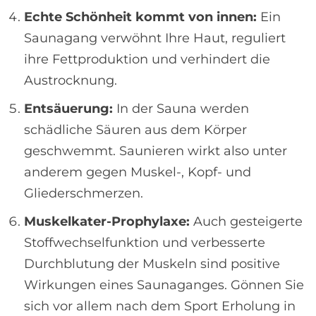
Echte Schönheit kommt von innen:
Ein
Saunagang verwöhnt Ihre Haut, reguliert
ihre Fettproduktion und verhindert die
Austrocknung.
Entsäuerung:
In der Sauna werden
schädliche Säuren aus dem Körper
geschwemmt. Saunieren wirkt also unter
anderem gegen Muskel-, Kopf- und
Gliederschmerzen.
Muskelkater-Prophylaxe:
Auch gesteigerte
Stoffwechselfunktion und verbesserte
Durchblutung der Muskeln sind positive
Wirkungen eines Saunaganges. Gönnen Sie
sich vor allem nach dem Sport Erholung in