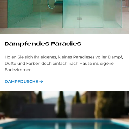
Dampfendes Paradies
Holen Sie sich Ihr eigenes, kleines Paradieses voller Dampf,
Düfte und Farben doch einfach nach Hause ins eigene
Badezimmer.
DAMPFDUSCHE