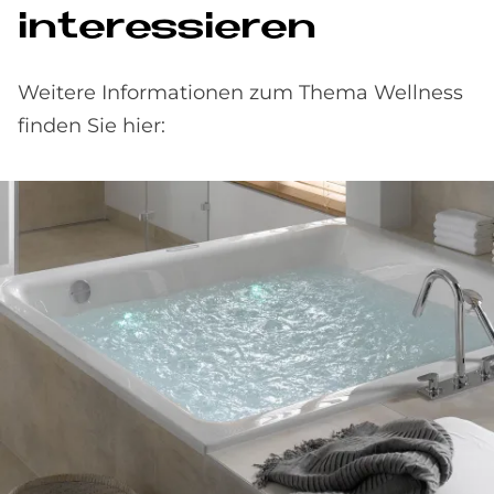
interessieren
Weitere Informationen zum Thema Wellness
finden Sie hier: