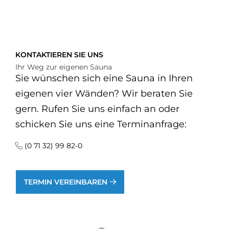
KONTAKTIEREN SIE UNS
Ihr Weg zur eigenen Sauna
Sie wünschen sich eine Sauna in Ihren
eigenen vier Wänden? Wir beraten Sie
gern. Rufen Sie uns einfach an oder
schicken Sie uns eine Terminanfrage:
(0 71 32) 99 82-0
TERMIN VEREINBAREN