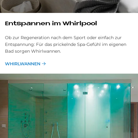
Entspannen im Whirlpool
Ob zur Regeneration nach dem Sport oder einfach zur
Entspannung: Für das prickelnde Spa-Gefühl im eigenen
Bad sorgen Whirlwannen.
WHIRLWANNEN