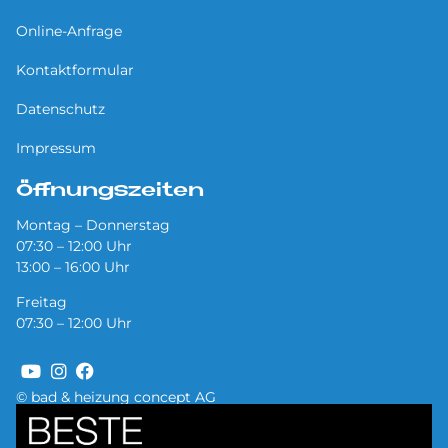
Online-Anfrage
Kontaktformular
Datenschutz
Impressum
Öffnungszeiten
Montag – Donnerstag
07:30 – 12:00 Uhr
13:00 – 16:00 Uhr
Freitag
07:30 – 12:00 Uhr
© bad & heizung concept AG
Bild