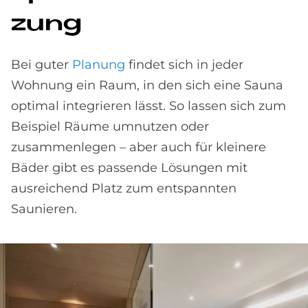
zung
Bei guter
Planung
findet sich in jeder
Wohnung ein Raum, in den sich eine Sauna
optimal integrieren lässt. So lassen sich zum
Beispiel Räume umnutzen oder
zusammenlegen – aber auch für kleinere
Bäder gibt es passende Lösungen mit
ausreichend Platz zum entspannten
Saunieren.