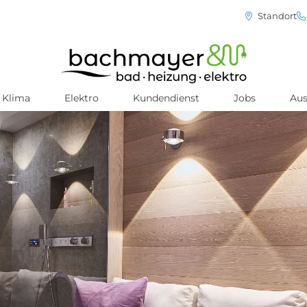
Standort
Klima
Elektro
Kundendienst
Jobs
Aus