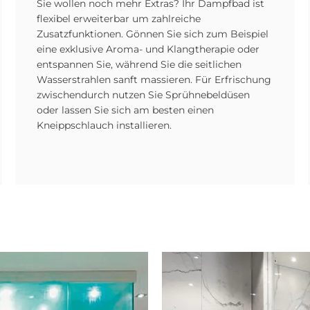
Sie wollen noch mehr Extras? Ihr Dampfbad ist
flexibel erweiterbar um zahlreiche
Zusatzfunktionen. Gönnen Sie sich zum Beispiel
eine exklusive Aroma- und Klangtherapie oder
entspannen Sie, während Sie die seitlichen
Wasserstrahlen sanft massieren. Für Erfrischung
zwischendurch nutzen Sie Sprühnebeldüsen
oder lassen Sie sich am besten einen
Kneippschlauch installieren.