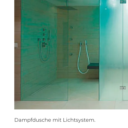
Dampfdusche mit Lichtsystem.