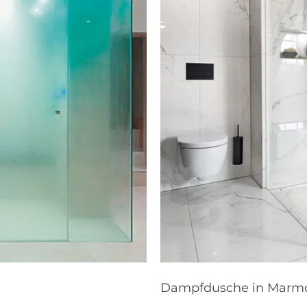
Dampfdusche in Marmo