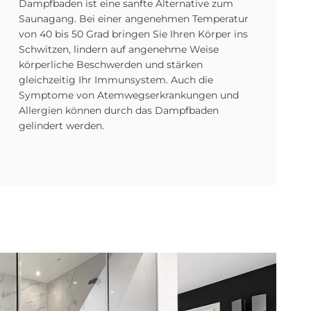
Dampfbaden ist eine sanfte Alternative zum
Saunagang. Bei einer angenehmen Temperatur
von 40 bis 50 Grad bringen Sie Ihren Körper ins
Schwitzen, lindern auf angenehme Weise
körperliche Beschwerden und stärken
gleichzeitig Ihr Immunsystem. Auch die
Symptome von Atemwegs­erkrankungen und
Allergien können durch das Dampfbaden
gelindert werden.