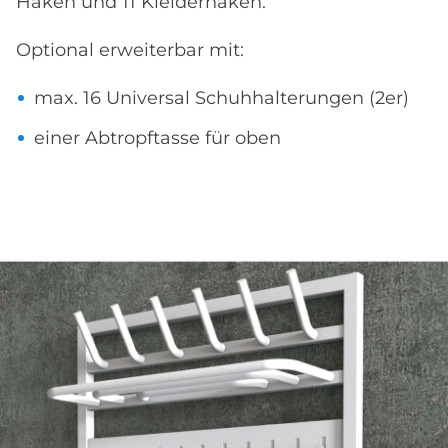
Haken und 11 Kleiderhaken.
Optional erweiterbar mit:
max. 16 Universal Schuhhalterungen (2er)
einer Abtropftasse für oben