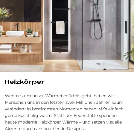
Heizkörper
Wenn es um unser Wärmebedürfnis geht, haben wir
Menschen uns in den letzten zwei Millionen Jahren kaum
verändert: In bestimmten Momenten haben wir’s einfach
gerne kuschelig warm. Statt der Feuerstätte spenden
heute moderne Heizkörper Wärme – und setzen visuelle
Akzente durch ansprechende Designs.