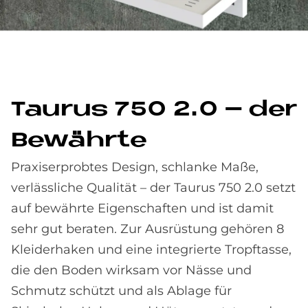
Tau­rus 750 2.0 – der
Be­währ­te
Praxiserprobtes Design, schlanke Maße,
verlässliche Qualität – der Taurus 750 2.0 setzt
auf bewährte Eigenschaften und ist damit
sehr gut beraten. Zur Ausrüstung gehören 8
Kleiderhaken und eine integrierte Tropftasse,
die den Boden wirksam vor Nässe und
Schmutz schützt und als Ablage für