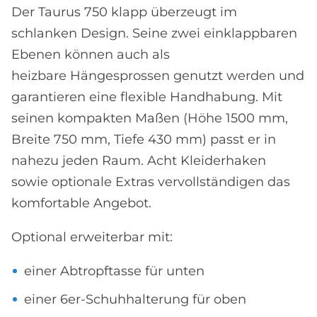
Der Taurus 750 klapp überzeugt im
schlanken Design. Seine zwei einklappbaren
Ebenen können auch als
heizbare Hängesprossen genutzt werden und
garantieren eine flexible Handhabung. Mit
seinen kompakten Maßen (Höhe 1500 mm,
Breite 750 mm, Tiefe 430 mm) passt er in
nahezu jeden Raum. Acht Kleiderhaken
sowie optionale Extras vervollständigen das
komfortable Angebot.
Optional erweiterbar mit:
einer Abtropftasse für unten
einer 6er-Schuhhalterung für oben