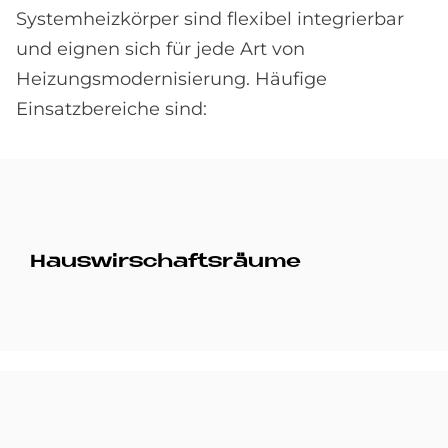
Systemheizkörper sind flexibel integrierbar
und eignen sich für jede Art von
Heizungsmodernisierung. Häufige
Einsatzbereiche sind:
Haus­wir­schafts­räu­me