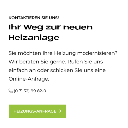
KONTAKTIEREN SIE UNS!
Ihr Weg zur neuen
Heizanlage
Sie möchten Ihre Heizung modernisieren?
Wir beraten Sie gerne. Rufen Sie uns
einfach an oder schicken Sie uns eine
Online-Anfrage:
(0 71 32) 99 82-0
HEIZUNGS-ANFRAGE