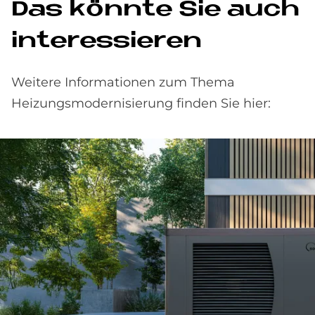
Das könn­te Sie auch
in­ter­es­sie­ren
Weitere Informationen zum Thema
Heizungsmodernisierung finden Sie hier: