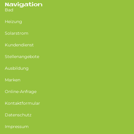
Navigation
Bad
Heizung
Solarstrom
Kundendienst
Stellenangebote
Ausbildung
Marken
Online-Anfrage
Kontaktformular
Datenschutz
Impressum