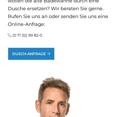
wollen die alte Badewanne durch eine
Dusche ersetzen? Wir beraten Sie gerne.
Rufen Sie uns an oder senden Sie uns eine
Online-Anfrage:
(0 71 32) 99 82-0
DUSCH-ANFRAGE