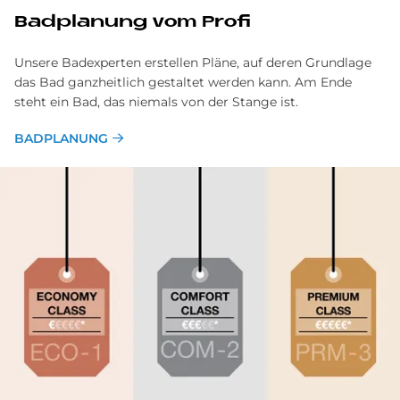
Bad­pla­nung vom Pro­fi
Unsere Badexperten erstellen Pläne, auf deren Grundlage
das Bad ganzheitlich gestaltet werden kann. Am Ende
steht ein Bad, das niemals von der Stange ist.
BADPLANUNG