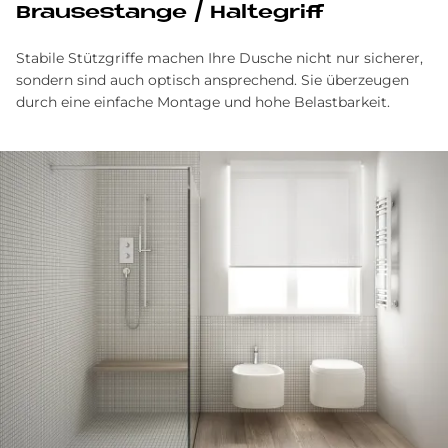
Brau­se­stan­ge / Hal­te­griff
Stabile Stützgriffe machen Ihre Dusche nicht nur sicherer,
sondern sind auch optisch ansprechend. Sie überzeugen
durch eine einfache Montage und hohe Belastbarkeit.