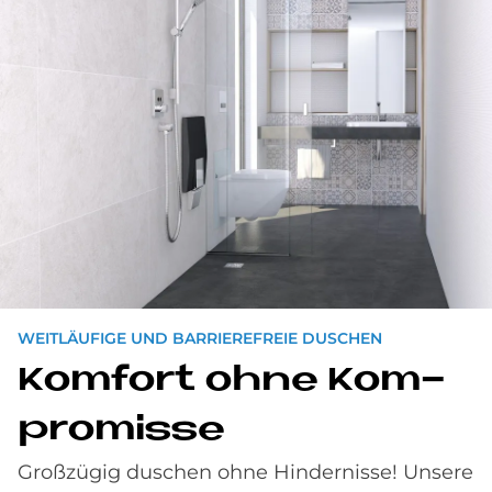
WEITLÄUFIGE UND BARRIEREFREIE DUSCHEN
Kom­fort ohne Kom­
pro­mis­se
Großzügig duschen ohne Hindernisse! Unsere