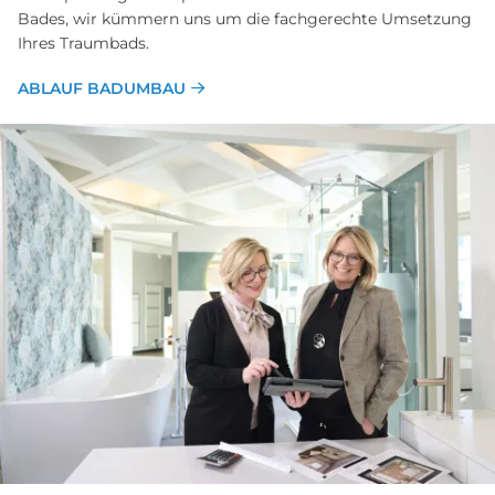
Bades, wir kümmern uns um die fachgerechte Umsetzung
Ihres Traumbads.
ABLAUF BADUMBAU