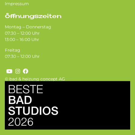
Impressum
Öffnungszeiten
Montag – Donnerstag
07:30 – 12:00 Uhr
13:00 – 16:00 Uhr
Freitag
07:30 – 12:00 Uhr
© bad & heizung concept AG
Bild