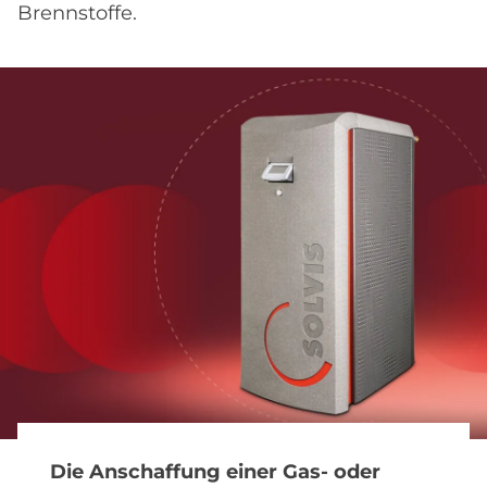
Brennstoffe.
Die Anschaffung einer Gas- oder