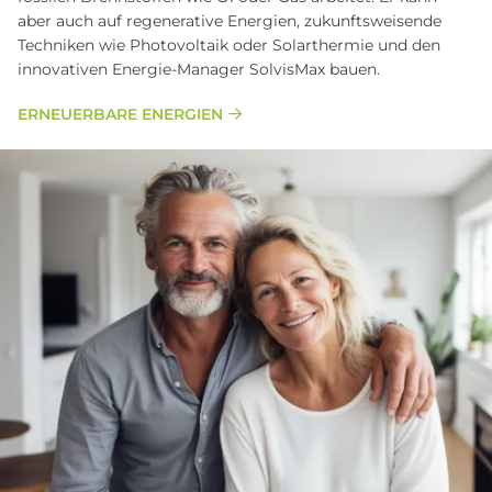
aber auch auf regenerative Energien, zukunftsweisende
Techniken wie Photovoltaik oder Solarthermie und den
innovativen Energie-Manager SolvisMax bauen.
ERNEUERBARE ENERGIEN