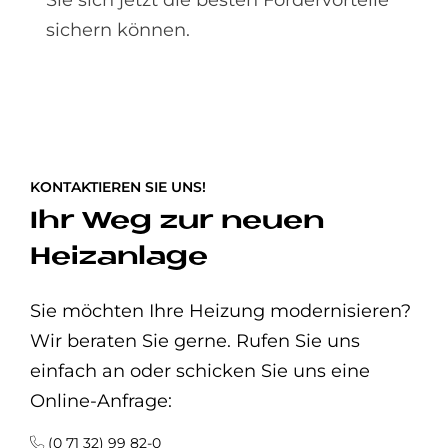
Sie sich jetzt die besten Fördervorteile
sichern können.
KONTAKTIEREN SIE UNS!
Ihr Weg zur neuen
Heizanlage
Sie möchten Ihre Heizung modernisieren?
Wir beraten Sie gerne. Rufen Sie uns
einfach an oder schicken Sie uns eine
Online-Anfrage:
(0 71 32) 99 82-0