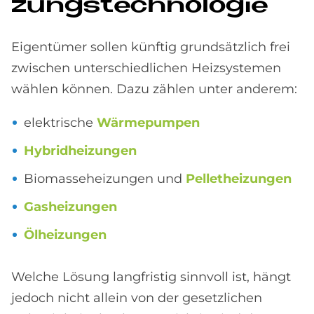
zungs­tech­no­lo­gie
Eigentümer sollen künftig grundsätzlich frei
zwischen unterschiedlichen Heizsystemen
wählen können. Dazu zählen unter anderem:
elektrische
Wärmepumpen
Hybridheizungen
Biomasseheizungen und
Pelletheizungen
Gasheizungen
Ölheizungen
Welche Lösung langfristig sinnvoll ist, hängt
jedoch nicht allein von der gesetzlichen