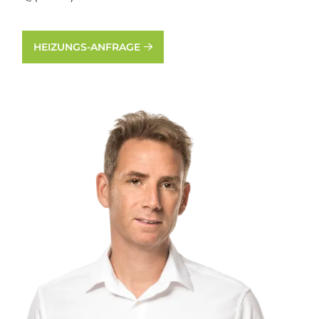
HEIZUNGS-ANFRAGE