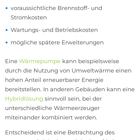
voraussichtliche Brennstoff- und
Stromkosten
Wartungs- und Betriebskosten
mögliche spätere Erweiterungen
Eine
Wärmepumpe
kann beispielsweise
durch die Nutzung von Umweltwärme einen
hohen Anteil erneuerbarer Energie
bereitstellen. In anderen Gebäuden kann eine
Hybridlösung
sinnvoll sein, bei der
unterschiedliche Wärmeerzeuger
miteinander kombiniert werden.
Entscheidend ist eine Betrachtung des