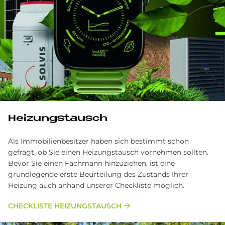
Hei­zungs­tausch
Als Immobilienbesitzer haben sich bestimmt schon
gefragt, ob Sie einen Heizungstausch vornehmen sollten.
Bevor Sie einen Fachmann hinzuziehen, ist eine
grundlegende erste Beurteilung des Zustands Ihrer
Heizung auch anhand unserer Checkliste möglich.
CHECKLISTE HEIZUNGSTAUSCH