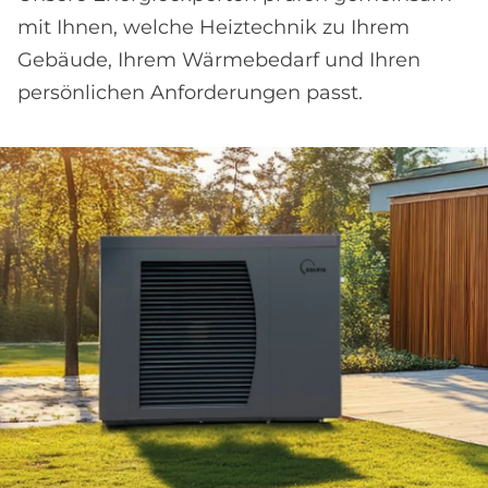
mit Ihnen, welche Heiztechnik zu Ihrem
Gebäude, Ihrem Wärmebedarf und Ihren
persönlichen Anforderungen passt.