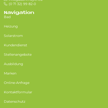
(0 71 32) 99 82-0
Navigation
Bad
Heizung
Solarstrom
Kundendienst
Stellenangebote
Ausbildung
Marken
Online-Anfrage
Kontaktformular
Datenschutz