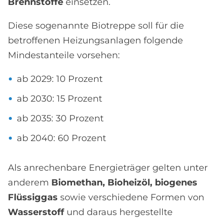
Brennstoffe
einsetzen.
Diese sogenannte Biotreppe soll für die
betroffenen Heizungsanlagen folgende
Mindestanteile vorsehen:
ab 2029: 10 Prozent
ab 2030: 15 Prozent
ab 2035: 30 Prozent
ab 2040: 60 Prozent
Als anrechenbare Energieträger gelten unter
anderem
Biomethan, Bioheizöl, biogenes
Flüssiggas
sowie verschiedene Formen von
Wasserstoff
und daraus hergestellte