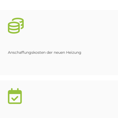
Anschaffungskosten der neuen Heizung