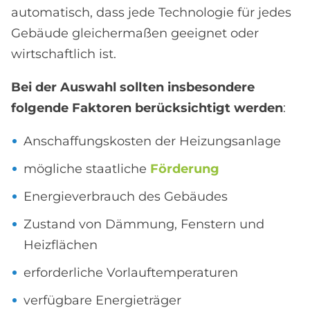
automatisch, dass jede Technologie für jedes
Gebäude gleichermaßen geeignet oder
wirtschaftlich ist.
Bei der Auswahl sollten insbesondere
folgende Faktoren berücksichtigt werden
:
Anschaffungskosten der Heizungsanlage
mögliche staatliche
Förderung
Energieverbrauch des Gebäudes
Zustand von Dämmung, Fenstern und
Heizflächen
erforderliche Vorlauftemperaturen
verfügbare Energieträger