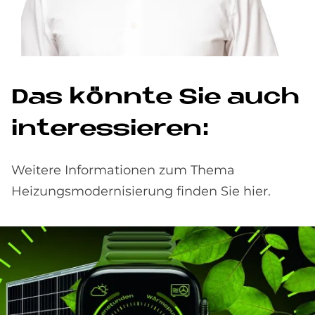
Das könn­te Sie auch
in­ter­es­sie­ren:
Weitere Informationen zum Thema
Heizungsmodernisierung finden Sie hier.