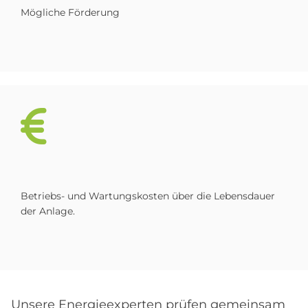
Mögliche Förderung
Betriebs- und Wartungskosten über die Lebensdauer
der Anlage.
Unsere Energieexperten prüfen gemeinsam