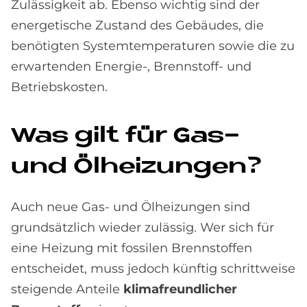
Zulässigkeit ab. Ebenso wichtig sind der
energetische Zustand des Gebäudes, die
benötigten Systemtemperaturen sowie die zu
erwartenden Energie-, Brennstoff- und
Betriebskosten.
Was gilt für Gas-
und Öl­hei­zun­gen?
Auch neue Gas- und Ölheizungen sind
grundsätzlich wieder zulässig. Wer sich für
eine Heizung mit fossilen Brennstoffen
entscheidet, muss jedoch künftig schrittweise
steigende Anteile
klimafreundlicher