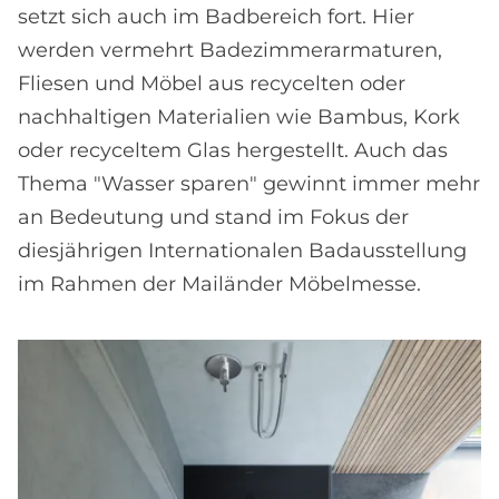
setzt sich auch im Badbereich fort. Hier
werden vermehrt Badezimmerarmaturen,
Fliesen und Möbel aus recycelten oder
nachhaltigen Materialien wie Bambus, Kork
oder recyceltem Glas hergestellt. Auch das
Thema "Wasser sparen" gewinnt immer mehr
an Bedeutung und stand im Fokus der
diesjährigen Internationalen Badausstellung
im Rahmen der Mailänder Möbelmesse.