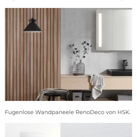
Fugenlose Wandpaneele RenoDeco von HSK.