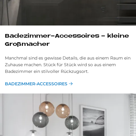
Badezimmer-Accessoires - kleine
Großmacher
Manchmal sind es gewisse Details, die aus einem Raum ein
Zuhause machen. Stück für Stück wird so aus einem
Badezimmer
ein stilvoller Rückzugsort.
BADEZIMMER-ACCESSOIRES