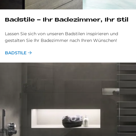
Badstile - Ihr Badezimmer, Ihr Stil
Lassen Sie sich von unseren Badstilen inspirieren und
gestalten Sie Ihr Badezimmer nach Ihren Wünschen!
BADSTILE