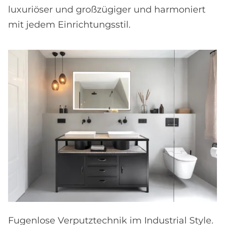
luxuriöser und großzügiger und harmoniert
mit jedem Einrichtungsstil.
Fugenlose Verputztechnik im Industrial Style.