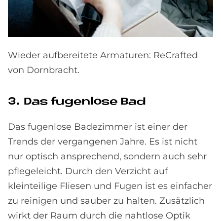
Wieder aufbereitete Armaturen: ReCrafted
von Dornbracht.
3. Das fu­gen­lo­se Bad
Das fugenlose Badezimmer ist einer der
Trends der vergangenen Jahre. Es ist nicht
nur optisch ansprechend, sondern auch sehr
pflegeleicht. Durch den Verzicht auf
kleinteilige Fliesen und Fugen ist es einfacher
zu reinigen und sauber zu halten. Zusätzlich
wirkt der Raum durch die nahtlose Optik