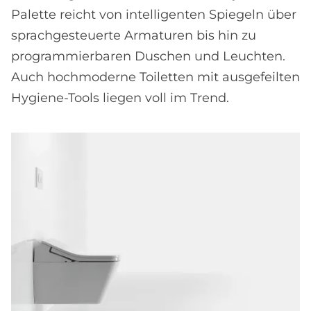
Palette reicht von intelligenten Spiegeln über
sprachgesteuerte Armaturen bis hin zu
programmierbaren Duschen und Leuchten.
Auch hochmoderne Toiletten mit ausgefeilten
Hygiene-Tools liegen voll im Trend.