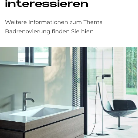
interessieren
Weitere Informationen zum Thema
Badrenovierung finden Sie hier: