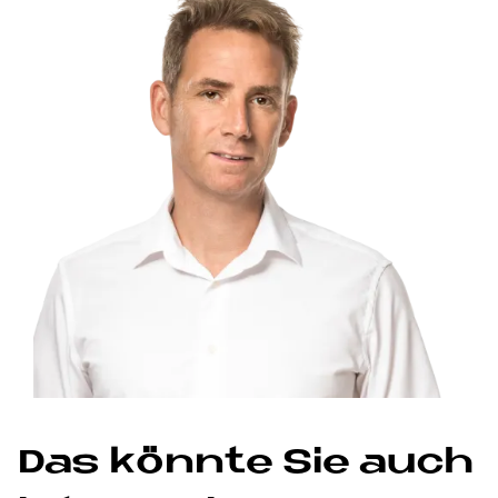
Das könnte Sie auch