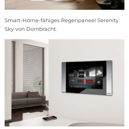
Smart-Home-fähiges Regenpaneel Serenity
Sky von Dornbracht.