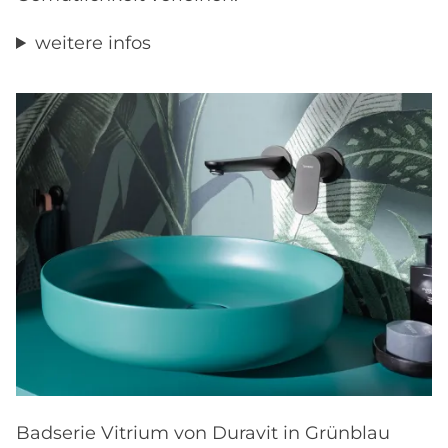
weitere infos
Badserie Vitrium von Duravit in Grünblau