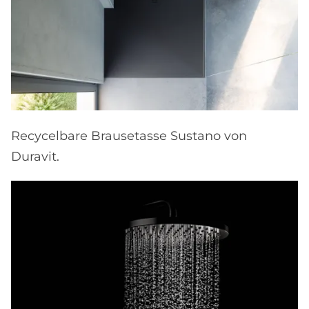
Recycelbare Brausetasse Sustano von
Duravit.