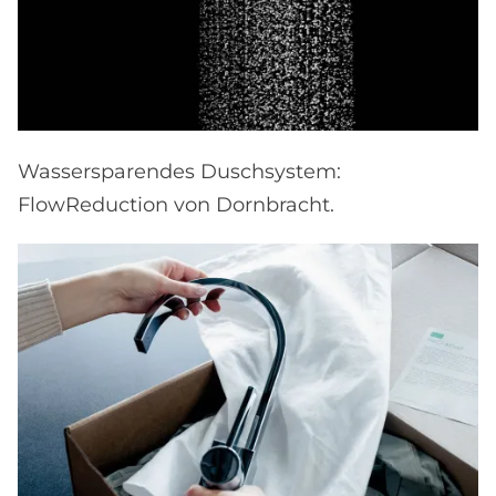
Wassersparendes Duschsystem:
FlowReduction von Dornbracht.