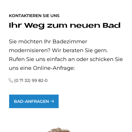
KONTAKTIEREN SIE UNS
Ihr Weg zum neuen Bad
Sie möchten Ihr Badezimmer
modernisieren? Wir beraten Sie gern.
Rufen Sie uns einfach an oder schicken Sie
uns eine Online-Anfrage:
(0 71 32) 99 82-0
BAD-ANFRAGEN