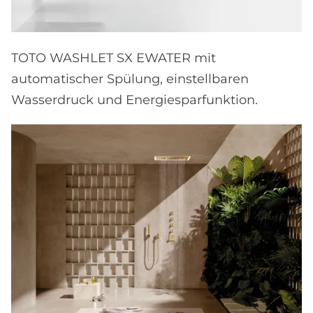
TOTO WASHLET SX EWATER mit
automatischer Spülung, einstellbaren
Wasserdruck und Energiesparfunktion.