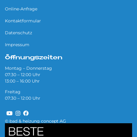
Online-Anfrage
Kontaktformular
Datenschutz
Impressum
Öffnungszeiten
Montag – Donnerstag
07:30 – 12:00 Uhr
13:00 – 16:00 Uhr
Freitag
07:30 – 12:00 Uhr
© bad & heizung concept AG
Bild