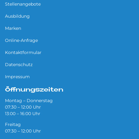
Stellenangebote
Ausbildung
Marken
Online-Anfrage
Kontaktformular
Datenschutz
Impressum
Öffnungszeiten
Montag – Donnerstag
07:30 – 12:00 Uhr
13:00 – 16:00 Uhr
Freitag
07:30 – 12:00 Uhr