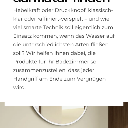
Hebelkraft oder Druckknopf, klassisch-
klar oder raffiniert-verspielt – und wie
viel smarte Technik soll eigentlich zum
Einsatz kommen, wenn das Wasser auf
die unterschiedlichsten Arten fließen
soll? Wir helfen Ihnen dabei, die
Produkte für Ihr Badezimmer so
zusammenzustellen, dass jeder
Handgriff am Ende zum Vergnügen
wird.