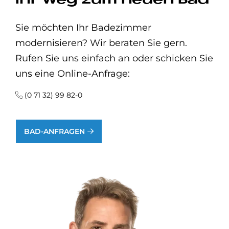
Ihr Weg zum neuen Bad
Sie möchten Ihr Badezimmer
modernisieren? Wir beraten Sie gern.
Rufen Sie uns einfach an oder schicken Sie
uns eine Online-Anfrage:
(0 71 32) 99 82-0
BAD-ANFRAGEN