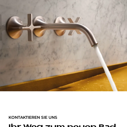
KONTAKTIEREN SIE UNS