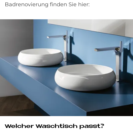
Badrenovierung finden Sie hier:
Welcher Waschtisch passt?