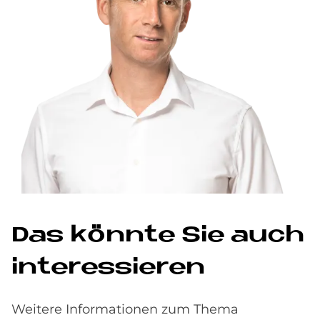
Das könnte Sie auch
interessieren
Weitere Informationen zum Thema