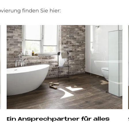
ierung finden Sie hier:
Ein Ansprechpartner für alles