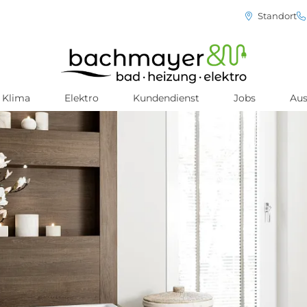
Standort
Klima
Elektro
Kundendienst
Jobs
Aus