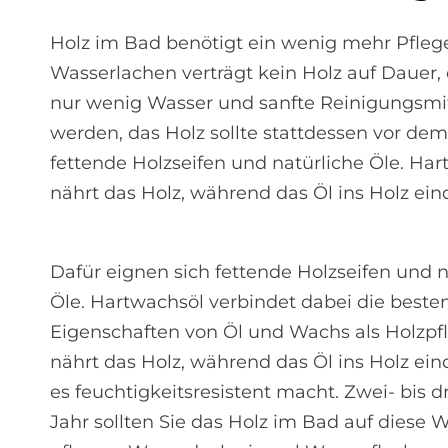
Holz im Bad benötigt ein wenig mehr Pflege
Wasserlachen verträgt kein Holz auf Dauer,
nur wenig Wasser und sanfte Reinigungsmitt
werden, das Holz sollte stattdessen vor de
fettende Holzseifen und natürliche Öle. Ha
nährt das Holz, während das Öl ins Holz ein
Dafür eignen sich fettende Holzseifen und n
Öle. Hartwachsöl verbindet dabei die beste
Eigenschaften von Öl und Wachs als Holzpf
nährt das Holz, während das Öl ins Holz ein
es feuchtigkeitsresistent macht. Zwei- bis 
Jahr sollten Sie das Holz im Bad auf diese 