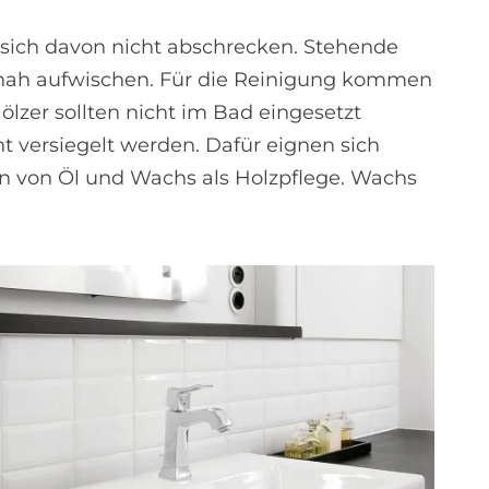
 sich davon nicht abschrecken. Stehende
eitnah aufwischen. Für die Reinigung kommen
lzer sollten nicht im Bad eingesetzt
t versiegelt werden. Dafür eignen sich
en von Öl und Wachs als Holzpflege. Wachs