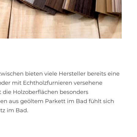
schen bieten viele Hersteller bereits eine
der mit Echtholzfurnieren versehene
t die Holzoberflächen besonders
en aus geöltem Parkett im Bad fühlt sich
tz im Bad.