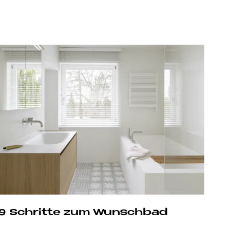
9 Schritte zum Wunschbad