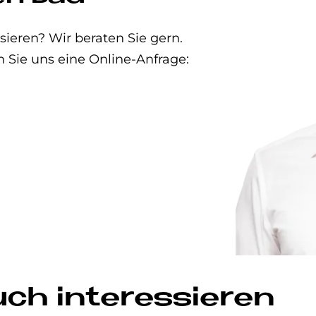
eren? Wir beraten Sie gern.
n Sie uns eine Online-Anfrage:
uch interessieren