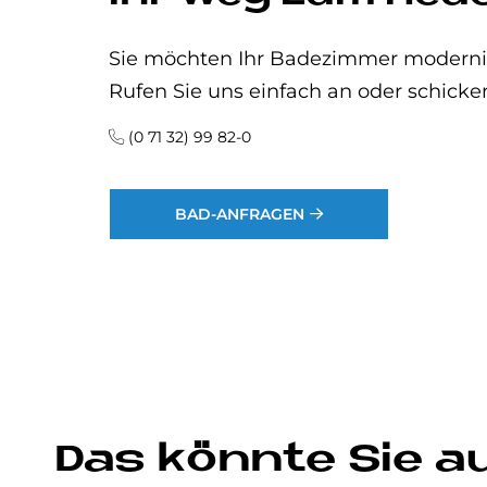
Sie möchten Ihr Badezimmer modernisi
Rufen Sie uns einfach an oder schicke
(0 71 32) 99 82-0
BAD-ANFRAGEN
Das könnte Sie a