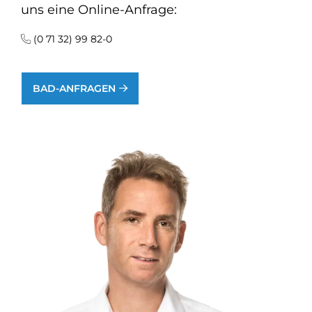
uns eine Online-Anfrage:
(0 71 32) 99 82-0
BAD-ANFRAGEN