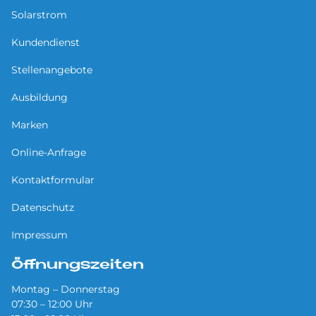
Solarstrom
Kundendienst
Stellenangebote
Ausbildung
Marken
Online-Anfrage
Kontaktformular
Datenschutz
Impressum
Öffnungszeiten
Montag – Donnerstag
07:30 – 12:00 Uhr