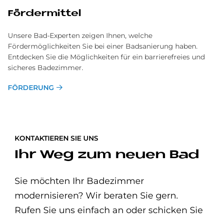
För­der­mit­tel
Unsere Bad-Experten zeigen Ihnen, welche
Fördermöglichkeiten Sie bei einer Badsanierung haben.
Entdecken Sie die Möglichkeiten für ein barrierefreies und
sicheres Badezimmer.
FÖRDERUNG
KONTAKTIEREN SIE UNS
Ihr Weg zum neuen Bad
Sie möchten Ihr Badezimmer
modernisieren? Wir beraten Sie gern.
Rufen Sie uns einfach an oder schicken Sie