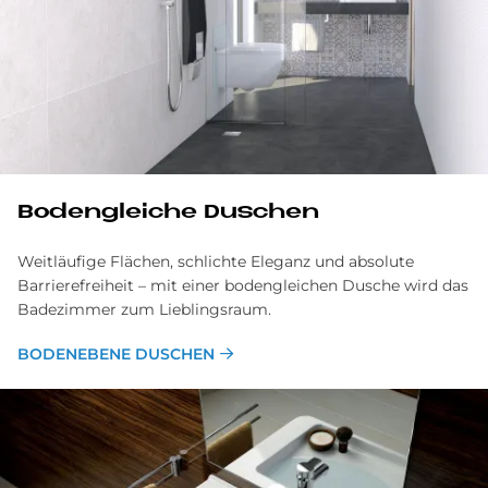
Bo­den­gleiche Du­schen
Weitläufige Flächen, schlichte Eleganz und absolute
Barrierefreiheit – mit einer bodengleichen Dusche wird das
Badezimmer zum Lieblingsraum.
BODENEBENE DUSCHEN