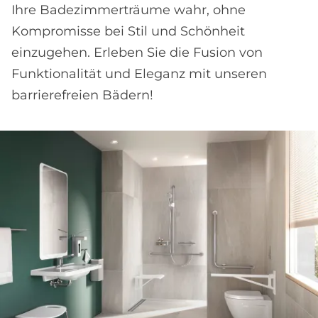
Ihre Badezimmerträume wahr, ohne
Kompromisse bei Stil und Schönheit
einzugehen. Erleben Sie die Fusion von
Funktionalität und Eleganz mit unseren
barrierefreien Bädern!