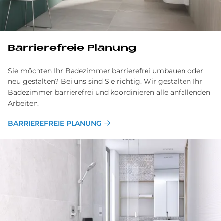
Bar­rie­re­freie Pla­nung
Sie möchten Ihr Badezimmer barrierefrei umbauen oder
neu gestalten? Bei uns sind Sie richtig. Wir gestalten Ihr
Badezimmer barrierefrei und koordinieren alle anfallenden
Arbeiten.
BARRIEREFREIE PLANUNG