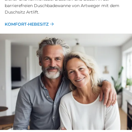
barrierefreien Duschbadewanne von Artweger mit dem
Duschsitz Artlift.
KOMFORT-HEBESITZ