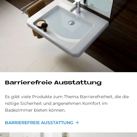
Bar­rie­re­freie Aus­stat­tung
Es gibt viele Produkte zum Thema Barrierefreiheit, die die
nötige Sicherheit und angenehmen Komfort im
Badezimmer bieten können.
BARRIEREFREIE AUSSTATTUNG