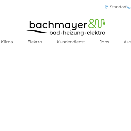
Standort
Klima
Elektro
Kundendienst
Jobs
Aus