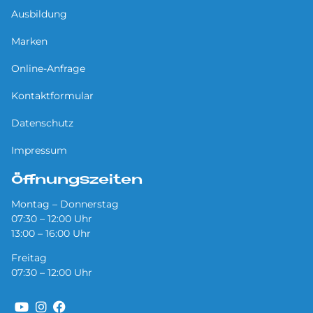
Ausbildung
Marken
Online-Anfrage
Kontaktformular
Datenschutz
Impressum
Öffnungszeiten
Montag – Donnerstag
07:30 – 12:00 Uhr
13:00 – 16:00 Uhr
Freitag
07:30 – 12:00 Uhr