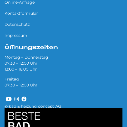
Online-Anfrage
Kontaktformular
Datenschutz
Impressum
Öffnungszeiten
Montag – Donnerstag
07:30 – 12:00 Uhr
13:00 – 16:00 Uhr
Freitag
07:30 – 12:00 Uhr
© bad & heizung concept AG
Bild