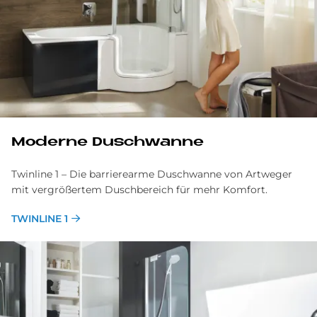
Moderne Duschwanne
Twinline 1 – Die barrierearme Duschwanne von Artweger
mit vergrößertem Duschbereich für mehr Komfort.
TWINLINE 1