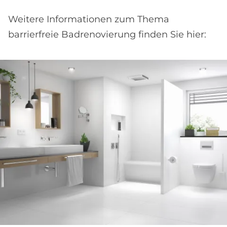
Weitere Informationen zum Thema
barrierfreie Badrenovierung finden Sie hier: