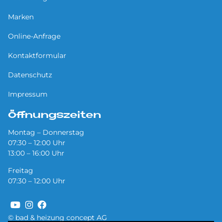
Marken
Online-Anfrage
Kontaktformular
Datenschutz
Impressum
Öffnungszeiten
Montag – Donnerstag
07:30 – 12:00 Uhr
13:00 – 16:00 Uhr
Freitag
07:30 – 12:00 Uhr
© bad & heizung concept AG