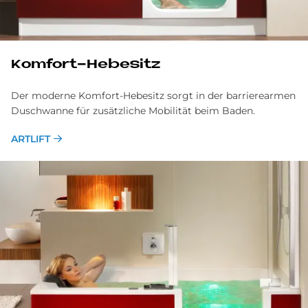
Komfort-Hebesitz
Der moderne Komfort-Hebesitz sorgt in der barrierearmen
Duschwanne für zusätzliche Mobilität beim Baden.
ARTLIFT