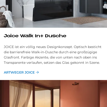
Joice Walk In+ Du­sche
JOICE ist ein völlig neues Designkonzept. Optisch besticht
die barrierefreie Walk-in-Dusche durch eine großzügige
Glasfront. Farbige Akzente, die von unten nach oben ins
Transparente verlaufen, setzen das Glas gekonnt in Szene.
ARTWEGER JOICE