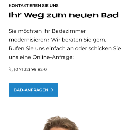
KONTAKTIEREN SIE UNS
Ihr Weg zum neuen Bad
Sie möchten Ihr Badezimmer
modernisieren? Wir beraten Sie gern.
Rufen Sie uns einfach an oder schicken Sie
uns eine Online-Anfrage:
(0 71 32) 99 82-0
BAD-ANFRAGEN