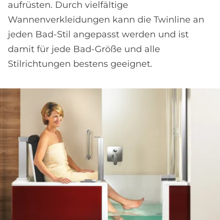
aufrüsten. Durch vielfältige
Wannenverkleidungen kann die Twinline an
jeden Bad-Stil angepasst werden und ist
damit für jede Bad-Größe und alle
Stilrichtungen bestens geeignet.