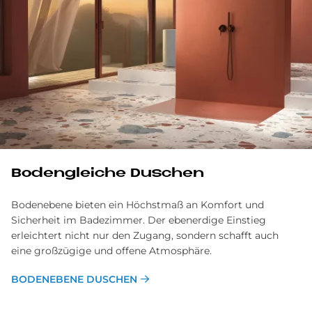
Bodengleiche Duschen
Bodenebene bieten ein Höchstmaß an Komfort und
Sicherheit im Badezimmer. Der ebenerdige Einstieg
erleichtert nicht nur den Zugang, sondern schafft auch
eine großzügige und offene Atmosphäre.
BODENEBENE DUSCHEN