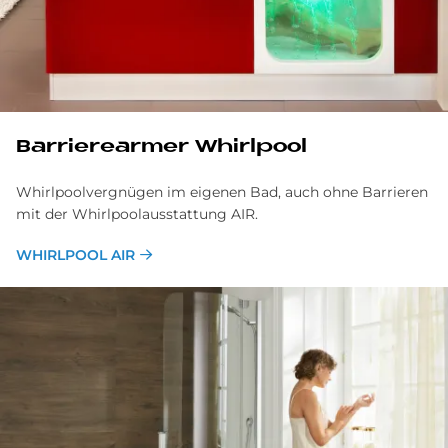
Barrierearmer Whirlpool
Whirlpoolvergnügen im eigenen Bad, auch ohne Barrieren
mit der Whirlpoolausstattung AIR.
WHIRLPOOL AIR