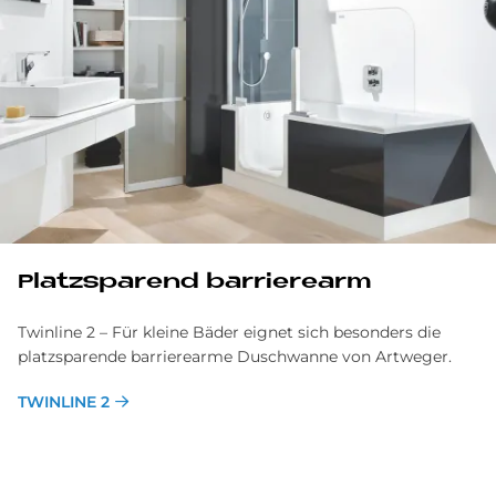
Platzsparend barrierearm
Twinline 2 – Für kleine Bäder eignet sich besonders die
platzsparende barrierearme Duschwanne von Artweger.
TWINLINE 2