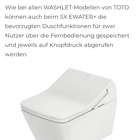
Wie bei allen WASHLET-Modellen von TOTO
können auch beim SX EWATER+ die
bevorzugten Duschfunktionen für zwei
Nutzer über die Fernbedienung gespeichert
und jeweils auf Knopfdruck abgerufen
werden.