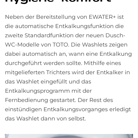
Neben der Bereitstellung von EWATER+ ist
die automatische Entkalkungsfunktion die
zweite Standardfunktion der neuen Dusch-
WC-Modelle von TOTO. Die Washlets zeigen
dabei automatisch an, wann eine Entkalkung
durchgeführt werden sollte. Mithilfe eines
mitgelieferten Trichters wird der Entkalker in
das Washlet eingefüllt und das
Entkalkungsprogramm mit der
Fernbedienung gestartet. Der Rest des
einstündigen Entkalkungsvorganges erledigt
das Washlet dann von selbst.