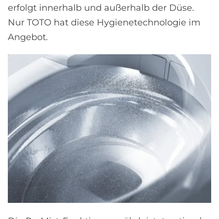
erfolgt innerhalb und außerhalb der Düse.
Nur TOTO hat diese Hygienetechnologie im
Angebot.