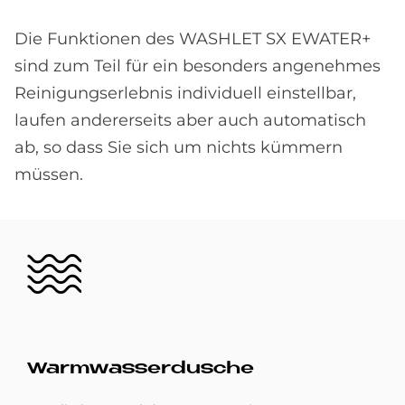
Die Funktionen des WASHLET SX EWATER+
sind zum Teil für ein besonders angenehmes
Reinigungserlebnis individuell einstellbar,
laufen andererseits aber auch automatisch
ab, so dass Sie sich um nichts kümmern
müssen.
Bild
Warm­was­ser­du­sche