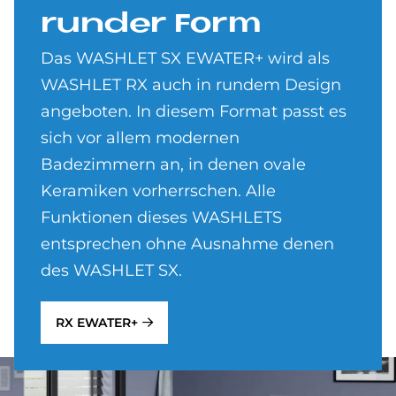
run­der Form
Das WASHLET SX EWATER+ wird als
WASHLET RX auch in rundem Design
angeboten. In diesem Format passt es
sich vor allem modernen
Badezimmern an, in denen ovale
Keramiken vorherrschen. Alle
Funktionen dieses WASHLETS
entsprechen ohne Ausnahme denen
des WASHLET SX.
RX EWATER+