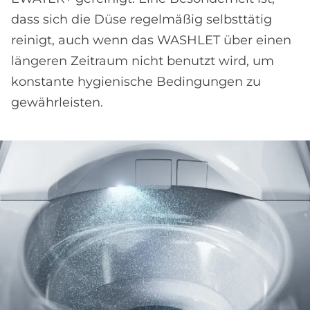
dass sich die Düse regelmäßig selbsttätig
reinigt, auch wenn das WASHLET über einen
längeren Zeitraum nicht benutzt wird, um
konstante hygienische Bedingungen zu
gewährleisten.