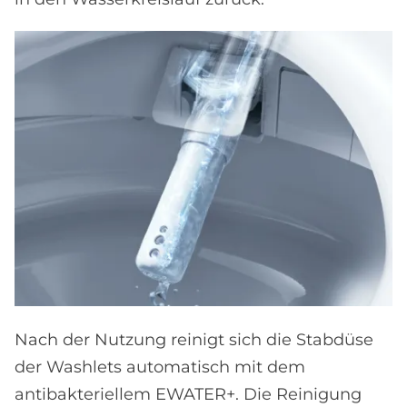
Nach der Nutzung reinigt sich die Stabdüse
der Washlets automatisch mit dem
antibakteriellem EWATER+. Die Reinigung