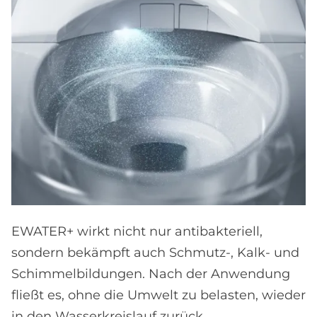
EWATER+ wirkt nicht nur antibakteriell,
sondern bekämpft auch Schmutz-, Kalk- und
Schimmelbildungen. Nach der Anwendung
fließt es, ohne die Umwelt zu belasten, wieder
in den Wasserkreislauf zurück.