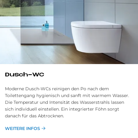
Dusch-WC
Moderne Dusch-WCs reinigen den Po nach dem
Toilettengang hygienisch und sanft mit warmem Wasser.
Die Temperatur und Intensität des Wasserstrahls lassen
sich individuell einstellen. Ein integrierter Föhn sorgt
danach für das Abtrocknen.
WEITERE INFOS