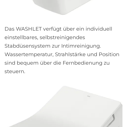
Das WASHLET verfügt über ein individuell
einstellbares, selbstreinigendes
Stabdüsensystem zur Intimreinigung.
Wassertemperatur, Strahlstärke und Position
sind bequem über die Fernbedienung zu
steuern.