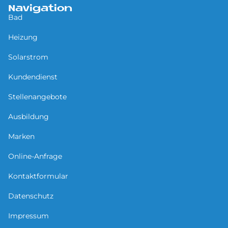
Navigation
Bad
Heizung
Solarstrom
Kundendienst
Stellenangebote
Ausbildung
Marken
Online-Anfrage
Kontaktformular
Datenschutz
Impressum