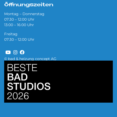
Öffnungszeiten
Montag – Donnerstag
07:30 – 12:00 Uhr
13:00 – 16:00 Uhr
Freitag
07:30 – 12:00 Uhr
© bad & heizung concept AG
Bild