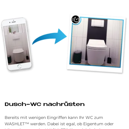
Dusch-WC nachrüsten
Bereits mit wenigen Eingriffen kann Ihr WC zum
WASHLET™ werden. Dabei ist egal, ob Eigentum oder