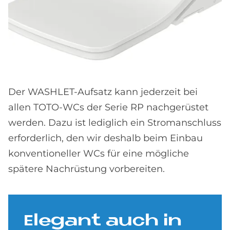
Der WASHLET-Aufsatz kann jederzeit bei
allen TOTO-WCs der Serie RP nachgerüstet
werden. Dazu ist lediglich ein Stromanschluss
erforderlich, den wir deshalb beim Einbau
konventioneller WCs für eine mögliche
spätere Nachrüstung vorbereiten.
Ele­gant auch in