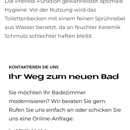
Die PreMist-Funktion gewährleistet optimale
Hygiene: Vor der Nutzung wird das
Toilettenbecken mit einem feinen Sprühnebel
aus Wasser benetzt, da an feuchter Keramik
Schmutz schlechter haften bleibt.
KONTAKTIEREN SIE UNS
Ihr Weg zum neuen Bad
Sie möchten Ihr Badezimmer
modernisieren? Wir beraten Sie gern.
Rufen Sie uns einfach an oder schicken Sie
uns eine Online-Anfrage: