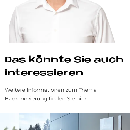
Das könnte Sie auch
interessieren
Weitere Informationen zum Thema
Badrenovierung finden Sie hier: