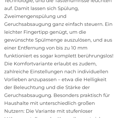
Technologie, und die Tastenumrisse leuchten
auf. Damit lassen sich Spülung,
Zweimengenspülung und
Geruchsabsaugung ganz einfach steuern. Ein
leichter Fingertipp genügt, um die
gewünschte Spülmenge auszulösen, und aus
einer Entfernung von bis zu 10 mm
funktioniert es sogar komplett berührungslos!
Die Komfortvariante erlaubt es zudem,
zahlreiche Einstellungen nach individuellen
Vorlieben anzupassen – etwa die Helligkeit
der Beleuchtung und die Stärke der
Geruchsabsaugung. Besonders praktisch für
Haushalte mit unterschiedlich großen
Nutzern: Die Variante mit stufenloser