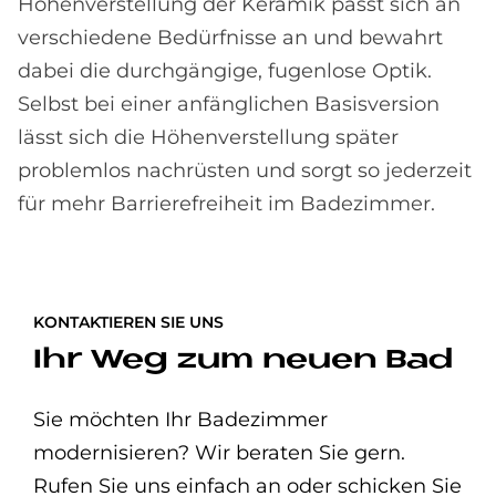
Höhenverstellung der Keramik passt sich an
verschiedene Bedürfnisse an und bewahrt
dabei die durchgängige, fugenlose Optik.
Selbst bei einer anfänglichen Basisversion
lässt sich die Höhenverstellung später
problemlos nachrüsten und sorgt so jederzeit
für mehr Barrierefreiheit im Badezimmer.
KONTAKTIEREN SIE UNS
Ihr Weg zum neuen Bad
Sie möchten Ihr Badezimmer
modernisieren? Wir beraten Sie gern.
Rufen Sie uns einfach an oder schicken Sie