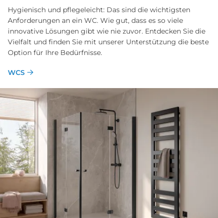
Hygienisch und pflegeleicht: Das sind die wichtigsten
Anforderungen an ein WC. Wie gut, dass es so viele
innovative Lösungen gibt wie nie zuvor. Entdecken Sie die
Vielfalt und finden Sie mit unserer Unterstützung die beste
Option für Ihre Bedürfnisse.
WCS