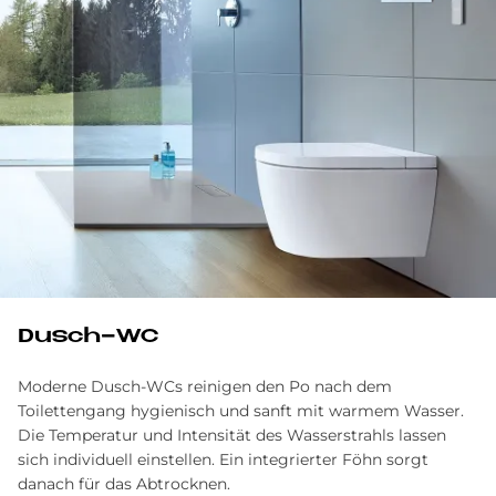
Dusch-WC
Moderne Dusch-WCs reinigen den Po nach dem
Toilettengang hygienisch und sanft mit warmem Wasser.
Die Temperatur und Intensität des Wasserstrahls lassen
sich individuell einstellen. Ein integrierter Föhn sorgt
danach für das Abtrocknen.