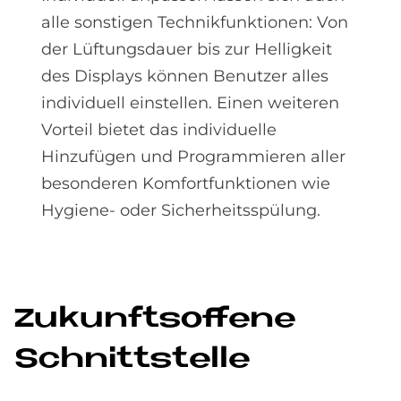
alle sonstigen Technikfunktionen: Von
der Lüftungsdauer bis zur Helligkeit
des Displays können Benutzer alles
individuell einstellen. Einen weiteren
Vorteil bietet das individuelle
Hinzufügen und Programmieren aller
besonderen Komfortfunktionen wie
Hygiene- oder Sicherheitsspülung.
Zu­kunfts­of­fe­ne
Schnitt­stel­le