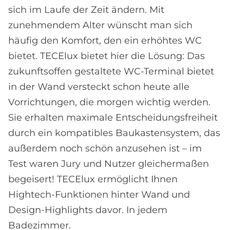
sich im Laufe der Zeit ändern. Mit
zunehmendem Alter wünscht man sich
häufig den Komfort, den ein erhöhtes WC
bietet. TECElux bietet hier die Lösung: Das
zukunftsoffen gestaltete WC-Terminal bietet
in der Wand versteckt schon heute alle
Vorrichtungen, die morgen wichtig werden.
Sie erhalten maximale Entscheidungsfreiheit
durch ein kompatibles Baukastensystem, das
außerdem noch schön anzusehen ist – im
Test waren Jury und Nutzer gleichermaßen
begeisert! TECElux ermöglicht Ihnen
Hightech-Funktionen hinter Wand und
Design-Highlights davor. In jedem
Badezimmer.