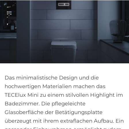
Das minimalistische Design und die
hochwertigen Materialien machen das
TECElux Mini zu einem stilvollen Highlight im
Badezimmer. Die pflegeleichte
Glasoberfläche der Betätigungsplatte
überzeugt mit ihrem extraflachen Aufbau. Ein