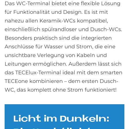
Das WC-Terminal bietet eine flexible Lösung
für Funktionalität und Design. Es ist mit
nahezu allen Keramik-WCs kompatibel,
einschließlich spülrandloser und Dusch-WCs.
Besonders praktisch sind die integrierten
Anschlüsse für Wasser und Strom, die eine
unsichtbare Verlegung von Kabeln und
Leitungen ermöglichen. Außerdem lässt sich
das TECElux-Terminal ideal mit dem smarten
TECEone kombinieren – dem ersten Dusch-
WC, das komplett ohne Strom funktioniert!
Li­cht im Dun­keln: