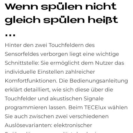
Wenn spü­len nicht
gleich spü­len hei­ßt
...
Hinter den zwei Touchfeldern des
Sensorfeldes verborgen liegt eine wichtige
Schnittstelle: Sie ermöglicht dem Nutzer das
individuelle Einstellen zahlreicher
Komfortfunktionen. Die Bedienungsanleitung
erklärt detailliert, wie sich diese über die
Touchfelder und akustischen Signale
programmieren lassen. Beim TECElux wählen
Sie auch zwischen zwei verschiedenen
Auslösevarianten: elektronischer