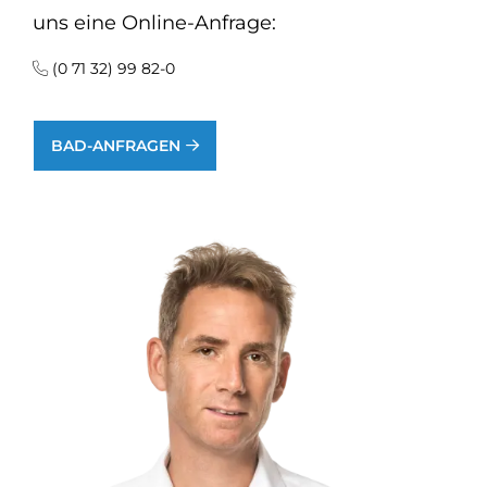
uns eine Online-Anfrage:
(0 71 32) 99 82-0
BAD-ANFRAGEN