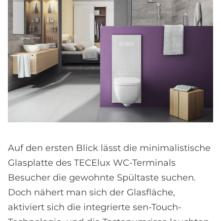
Auf den ersten Blick lässt die minimalistische
Glasplatte des TECElux WC-Terminals
Besucher die gewohnte Spültaste suchen.
Doch nähert man sich der Glasfläche,
aktiviert sich die integrierte sen-Touch-