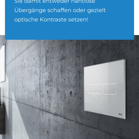
Sie damit entweder nahtlose
Übergänge schaffen oder gezielt
optische Kontraste setzen!