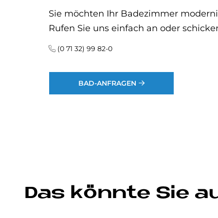
Sie möchten Ihr Badezimmer modernisi
Rufen Sie uns einfach an oder schicke
(0 71 32) 99 82-0
BAD-ANFRAGEN
Das könnte Sie a