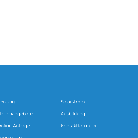
eizung
Solarstrom
tellenangebote
Ausbildung
nline-Anfrage
Kontaktformular
mpressum