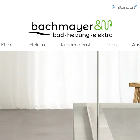
Standort
Klima
Elektro
Kundendienst
Jobs
Aus