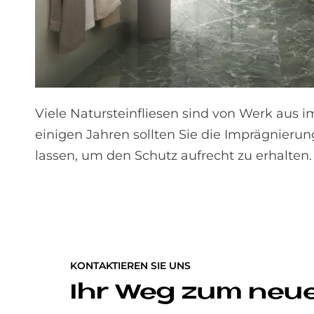
Viele Natursteinfliesen sind von Werk aus i
einigen Jahren sollten Sie die Imprägnieru
lassen, um den Schutz aufrecht zu erhalten.
KONTAKTIEREN SIE UNS
Ihr Weg zum neu