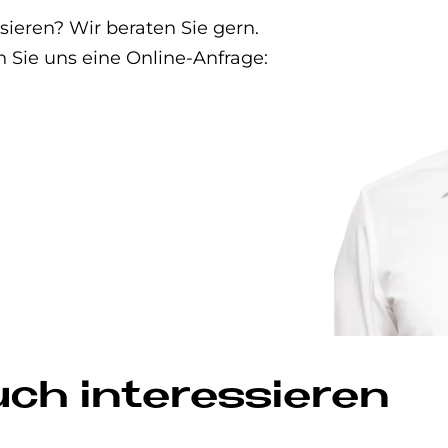
eren? Wir beraten Sie gern.
n Sie uns eine Online-Anfrage:
uch interessieren