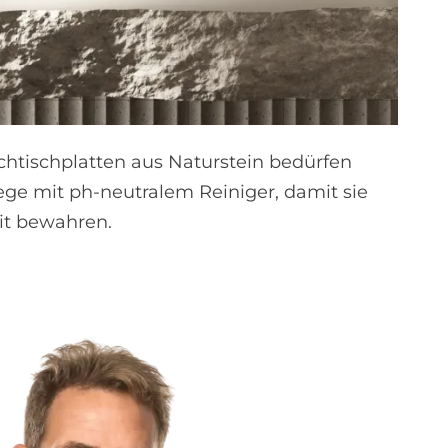
htischplatten aus Naturstein bedürfen
ege mit ph-neutralem Reiniger, damit sie
it bewahren.