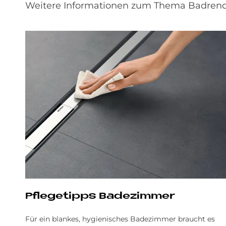
Weitere Informationen zum Thema Badrenov
Pflegetipps Badezimmer
Für ein blankes, hygienisches Badezimmer braucht es