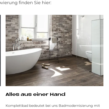
ierung finden Sie hier:
Alles aus einer Hand
Komplettbad bedeutet bei uns Badmodernisierung mit