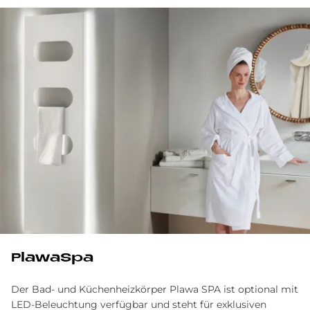
Pla­waS­pa
Der Bad- und Küchenheizkörper Plawa SPA ist optional mit
LED-Beleuchtung verfügbar und steht für exklusiven