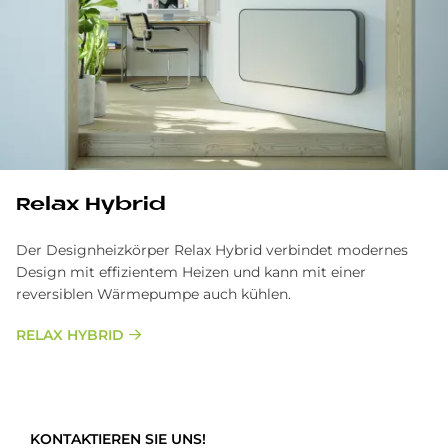
Re­lax Hy­brid
Der Designheizkörper Relax Hybrid verbindet modernes
Design mit effizientem Heizen und kann mit einer
reversiblen Wärmepumpe auch kühlen.
RELAX HYBRID
KONTAKTIEREN SIE UNS!