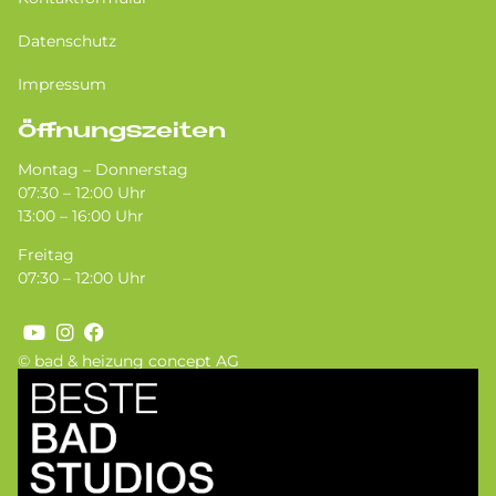
Datenschutz
Impressum
Öffnungszeiten
Montag – Donnerstag
07:30 – 12:00 Uhr
13:00 – 16:00 Uhr
Freitag
07:30 – 12:00 Uhr
© bad & heizung concept AG
Bild