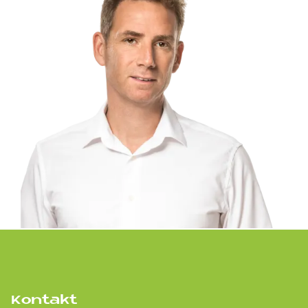
Kontakt