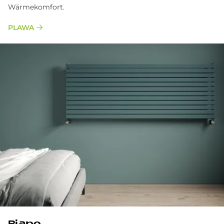
Wärmekomfort.
PLAWA