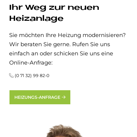
Ihr Weg zur neuen
Heizanlage
Sie möchten Ihre Heizung modernisieren?
Wir beraten Sie gerne. Rufen Sie uns
einfach an oder schicken Sie uns eine
Online-Anfrage:
(0 71 32) 99 82-0
HEIZUNGS-ANFRAGE