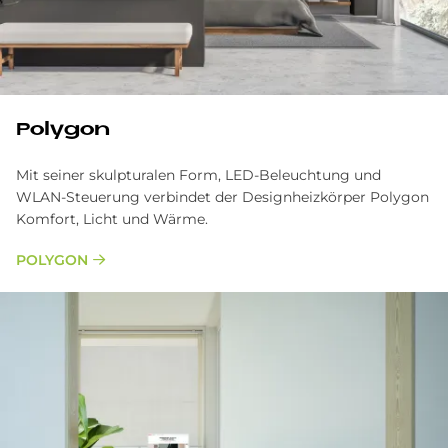
Po­ly­gon
Mit seiner skulpturalen Form, LED-Beleuchtung und
WLAN-Steuerung verbindet der Designheizkörper Polygon
Komfort, Licht und Wärme.
POLYGON