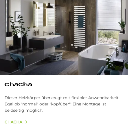
ChaCha
Dieser Heizkörper überzeugt mit flexibler Anwendbarkeit:
Egal ob "normal" oder "kopfüber": Eine Montage ist
beidseitig möglich.
CHACHA