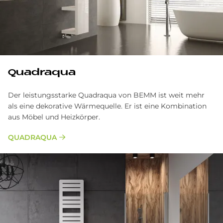
Qua­draqua
Der leistungsstarke Quadraqua von BEMM ist weit mehr
als eine dekorative Wärmequelle. Er ist eine Kombination
aus Möbel und Heizkörper.
QUADRAQUA