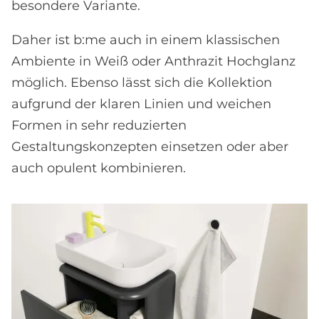
besondere Variante.
Daher ist b:me auch in einem klassischen
Ambiente in Weiß oder Anthrazit Hochglanz
möglich. Ebenso lässt sich die Kollektion
aufgrund der klaren Linien und weichen
Formen in sehr reduzierten
Gestaltungskonzepten einsetzen oder aber
auch opulent kombinieren.