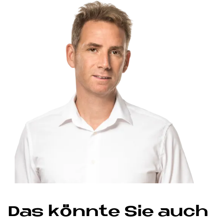
Das könnte Sie auch