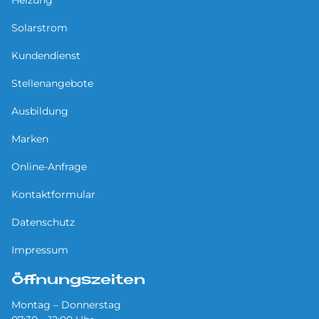
Solarstrom
Kundendienst
Stellenangebote
Ausbildung
Marken
Online-Anfrage
Kontaktformular
Datenschutz
Impressum
Öffnungszeiten
Montag – Donnerstag