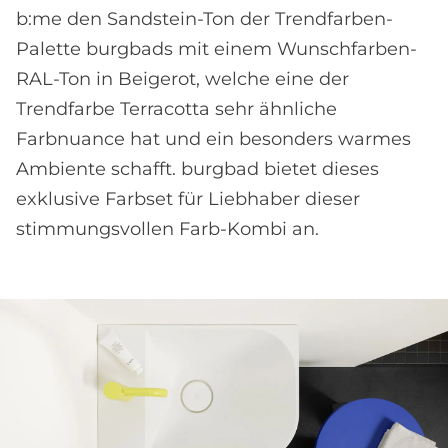
b:me den Sandstein-Ton der Trendfarben-
Palette burgbads mit einem Wunschfarben-
RAL-Ton in Beigerot, welche eine der
Trendfarbe Terracotta sehr ähnliche
Farbnuance hat und ein besonders warmes
Ambiente schafft. burgbad bietet dieses
exklusive Farbset für Liebhaber dieser
stimmungsvollen Farb-Kombi an.