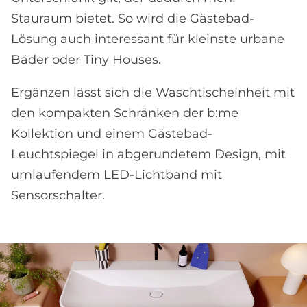
Stauraum bietet. So wird die Gästebad-
Lösung auch interessant für kleinste urbane
Bäder oder Tiny Houses.
Ergänzen lässt sich die Waschtischeinheit mit
den kompakten Schränken der b:me
Kollektion und einem Gästebad-
Leuchtspiegel in abgerundetem Design, mit
umlaufendem LED-Lichtband mit
Sensorschalter.