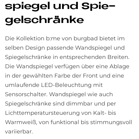
spie­gel und Spie­
gel­schrän­ke
Die Kollektion b:me von burgbad bietet im
selben Design passende Wandspiegel und
Spiegelschränke in entsprechenden Breiten.
Die Wandspiegel verfügen über eine Ablage
in der gewählten Farbe der Front und eine
umlaufende LED-Beleuchtung mit
Sensorschalter. Wandspiegel wie auch
Spiegelschränke sind dimmbar und per
Lichttemperatursteuerung von Kalt- bis
Warmweiß, von funktional bis stimmungsvoll
variierbar.