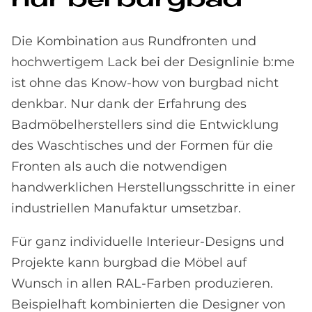
nur bei burg­bad
Die Kombination aus Rundfronten und
hochwertigem Lack bei der Designlinie b:me
ist ohne das Know-how von burgbad nicht
denkbar. Nur dank der Erfahrung des
Badmöbelherstellers sind die Entwicklung
des Waschtisches und der Formen für die
Fronten als auch die notwendigen
handwerklichen Herstellungsschritte in einer
industriellen Manufaktur umsetzbar.
Für ganz individuelle Interieur-Designs und
Projekte kann burgbad die Möbel auf
Wunsch in allen RAL-Farben produzieren.
Beispielhaft kombinierten die Designer von