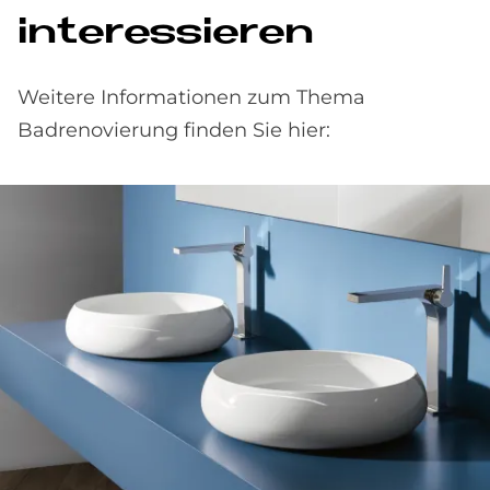
interessieren
Weitere Informationen zum Thema
Badrenovierung finden Sie hier: