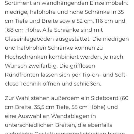
Sortiment an wandhängenden Einzelmöbeln:
niedrige, halbhohe und hohe Schränke in 35
cm Tiefe und Breite sowie 52 cm, 116 cm und
168 cm Höhe. Alle Schränke sind mit
Glaseinlegeböden ausgestattet. Die niedrigen
und halbhohen Schränke können zu
Hochschränken kombiniert werden, je nach
Wunsch zweifarbig. Die grifflosen
Rundfronten lassen sich per Tip-on- und Soft-
close-Technik öffnen und schließen.
Zur Wahl stehen außerdem ein Sideboard (60
cm Breite, 35,5 cm Tiefe, 55 cm Höhe) und
eine Auswahl an Wandablagen in
unterschiedlichen Breiten, die ebenfalls
wohnliche Gestaltungsmöglichkeiten bieten