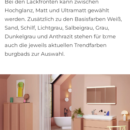
Bei den Lackfronten kann zwischen
Hochglanz, Matt und Ultramatt gewählt
werden. Zusätzlich zu den Basisfarben Weiß,
Sand, Schilf, Lichtgrau, Salbeigrau, Grau,
Dunkelgrau und Anthrazit stehen für b:me
auch die jeweils aktuellen Trendfarben
burgbads zur Auswahl.