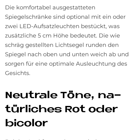
Die komfortabel ausgestatteten
Spiegelschränke sind optional mit ein oder
zwei LED-Aufsatzleuchten bestückt, was
zusätzliche 5 cm Höhe bedeutet. Die wie
schräg gestellten Lichtsegel runden den
Spiegel nach oben und unten weich ab und
sorgen für eine optimale Ausleuchtung des
Gesichts.
Neu­tra­le Töne, na­
tür­li­ches Rot oder
bico­lor