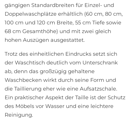
gängigen Standardbreiten für Einzel- und
Doppelwaschplätze erhältlich (60 cm, 80 cm,
100 cm und 120 cm Breite, 55 cm Tiefe sowie
68 cm Gesamthöhe) und mit zwei gleich
hohen Auszügen ausgestattet.
Trotz des einheitlichen Eindrucks setzt sich
der Waschtisch deutlich vom Unterschrank
ab, denn das großzügig gehaltene
Waschbecken wirkt durch seine Form und
die Taillierung eher wie eine Aufsatzschale.
Ein praktischer Aspekt der Taille ist der Schutz
des Möbels vor Wasser und eine leichtere
Reinigung.