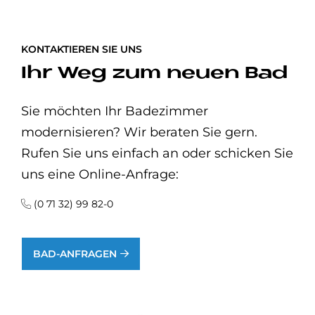
KONTAKTIEREN SIE UNS
Ihr Weg zum neuen Bad
Sie möchten Ihr Badezimmer
modernisieren? Wir beraten Sie gern.
Rufen Sie uns einfach an oder schicken Sie
uns eine Online-Anfrage:
(0 71 32) 99 82-0
BAD-ANFRAGEN