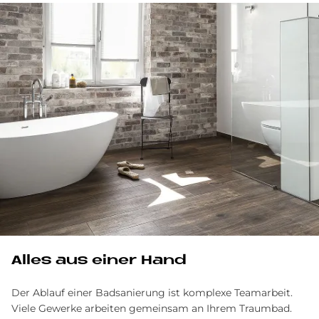
Alles aus einer Hand
Der Ablauf einer Badsanierung ist komplexe Team­arbeit.
Viele Gewerke arbeiten gemein­sam an Ihrem Traum­bad.