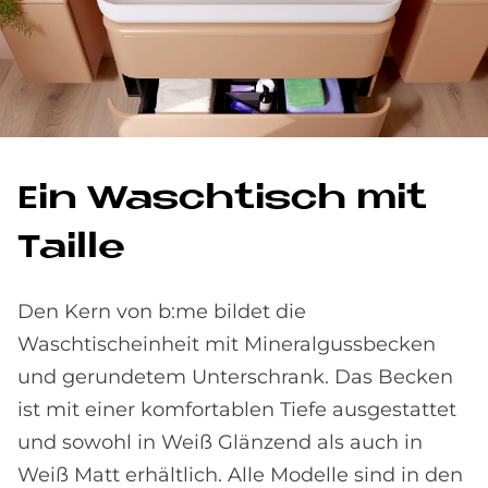
Ein Wasch­tisch mit
Tail­le
Den Kern von b:me bildet die
Waschtischeinheit mit Mineralgussbecken
und gerundetem Unterschrank. Das Becken
ist mit einer komfortablen Tiefe ausgestattet
und sowohl in Weiß Glänzend als auch in
Weiß Matt erhältlich. Alle Modelle sind in den