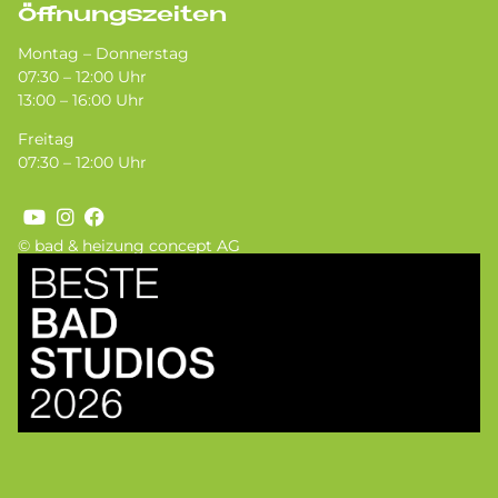
Öffnungszeiten
Montag – Donnerstag
07:30 – 12:00 Uhr
13:00 – 16:00 Uhr
Freitag
07:30 – 12:00 Uhr
© bad & heizung concept AG
Bild