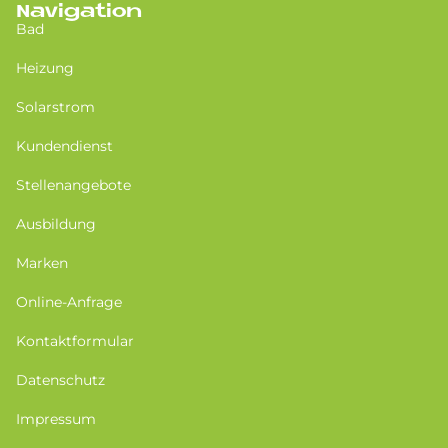
Navigation
Bad
Heizung
Solarstrom
Kundendienst
Stellenangebote
Ausbildung
Marken
Online-Anfrage
Kontaktformular
Datenschutz
Impressum