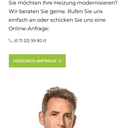
Sie möchten Ihre Heizung modernisieren?
Wir beraten Sie gerne. Rufen Sie uns
einfach an oder schicken Sie uns eine
Online-Anfrage:
(0 71 32) 99 82-0
HEIZUNGS-ANFRAGE