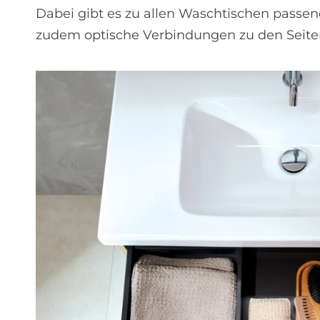
Dabei gibt es zu allen Waschtischen passe
zudem optische Verbindungen zu den Seite