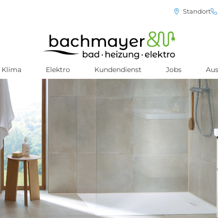
Standort
Klima
Elektro
Kundendienst
Jobs
Aus