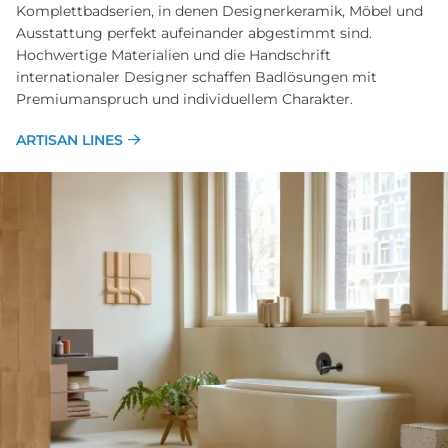
Komplettbadserien, in denen Designerkeramik, Möbel und
Ausstattung perfekt aufeinander abgestimmt sind.
Hochwertige Materialien und die Handschrift
internationaler Designer schaffen Badlösungen mit
Premiumanspruch und individuellem Charakter.
ARTISAN LINES