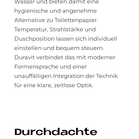
Wasser und bieten damit eine
hygienische und angenehme
Alternative zu Toilettenpapier.
Temperatur, Strahlstärke und
Duschposition lassen sich individuell
einstellen und bequem steuern.
Duravit verbindet das mit moderner
Formensprache und einer
unauffälligen Integration der Technik
für eine klare, zeitlose Optik.
Durch­dach­te