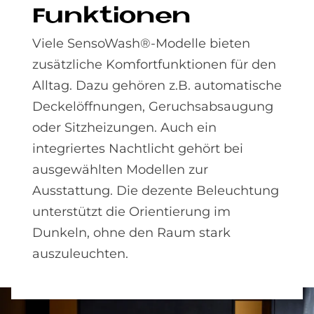
Funk­tio­nen
Viele SensoWash®-Modelle bieten
zusätzliche Komfortfunktionen für den
Alltag. Dazu gehören z.B. automatische
Deckelöffnungen, Geruchsabsaugung
oder Sitzheizungen. Auch ein
integriertes Nachtlicht gehört bei
ausgewählten Modellen zur
Ausstattung. Die dezente Beleuchtung
unterstützt die Orientierung im
Dunkeln, ohne den Raum stark
auszuleuchten.