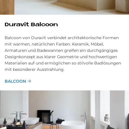
Du­ra­vit Bal­coon
Balcoon von Duravit verbindet architektonische Formen
mit warmen, natürlichen Farben. Keramik, Möbel,
Armaturen und Badewannen greifen ein durchgängiges
Designkonzept aus klarer Geometrie und hochwertigen
Materialien auf und ermöglichen so stilvolle Badlösungen
mit besonderer Ausstrahlung.
BALCOON