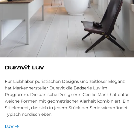
Du­ra­vit Luv
Für Liebhaber puristischen Designs und zeitloser Eleganz
hat Markenhersteller Duravit die Badserie Luv im
Programm. Die dänische Designerin Cecilie Manz hat dafür
weiche Formen mit geometrischer Klarheit kombiniert: Ein
Stilelement, das sich in jedem Stück der Serie wiederfindet.
Typisch nordisch eben.
LUV