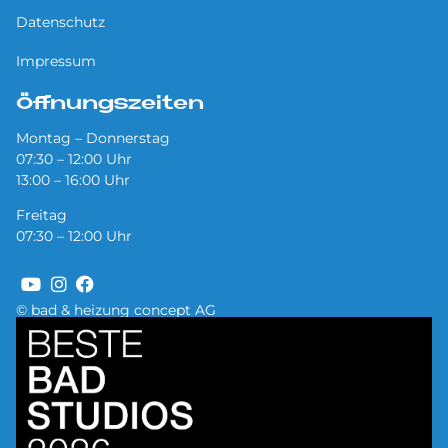
Datenschutz
Impressum
Öffnungszeiten
Montag – Donnerstag
07:30 – 12:00 Uhr
13:00 – 16:00 Uhr
Freitag
07:30 – 12:00 Uhr
© bad & heizung concept AG
Bild