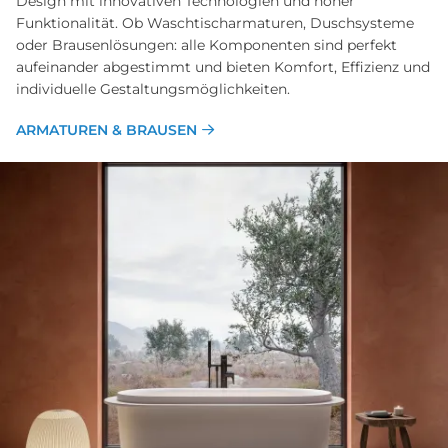
Design mit innovativen Technologien und hoher
Funktionalität. Ob Waschtischarmaturen, Duschsysteme
oder Brausenlösungen: alle Komponenten sind perfekt
aufeinander abgestimmt und bieten Komfort, Effizienz und
individuelle Gestaltungsmöglichkeiten.
ARMATUREN & BRAUSEN