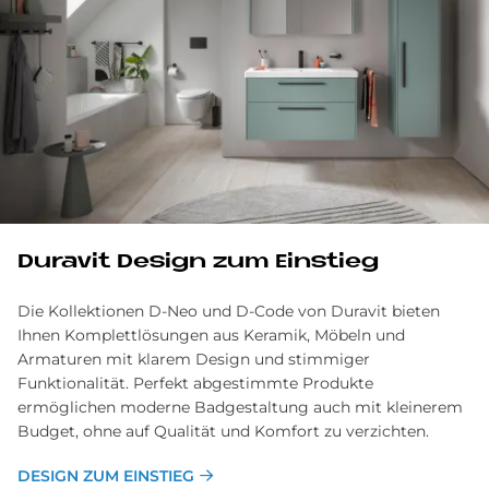
Du­ra­vit De­sign zum Ein­stieg
Die Kollektionen D-Neo und D-Code von Duravit bieten
Ihnen Komplettlösungen aus Keramik, Möbeln und
Armaturen mit klarem Design und stimmiger
Funktionalität. Perfekt abgestimmte Produkte
ermöglichen moderne Badgestaltung auch mit kleinerem
Budget, ohne auf Qualität und Komfort zu verzichten.
DESIGN ZUM EINSTIEG