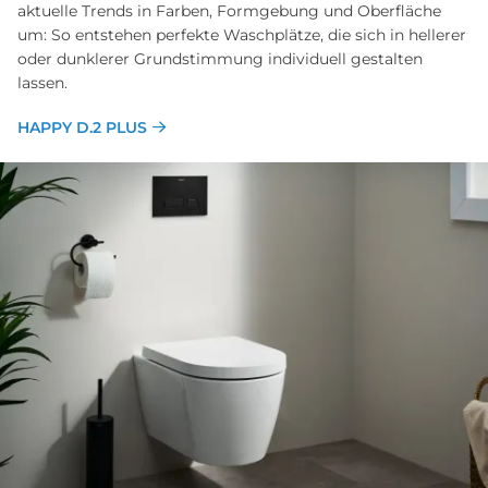
aktuelle Trends in Farben, Formgebung und Oberfläche
um: So entstehen perfekte Waschplätze, die sich in hellerer
oder dunklerer Grundstimmung individuell gestalten
lassen.
HAPPY D.2 PLUS