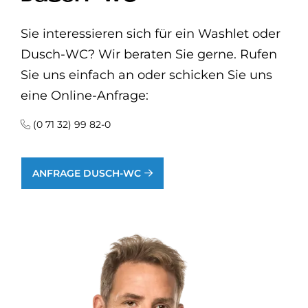
Sie interessieren sich für ein Washlet oder
Dusch-WC? Wir beraten Sie gerne. Rufen
Sie uns einfach an oder schicken Sie uns
eine Online-Anfrage:
(0 71 32) 99 82-0
ANFRAGE DUSCH-WC