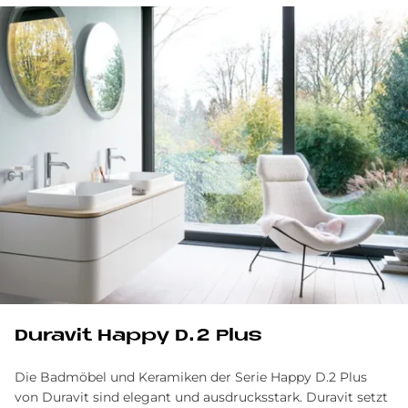
Du­ra­vit Hap­py D.2 Plus
Die Badmöbel und Keramiken der Serie Happy D.2 Plus
von Duravit sind elegant und ausdrucksstark. Duravit setzt