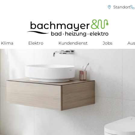
Standort
Klima
Elektro
Kundendienst
Jobs
Aus