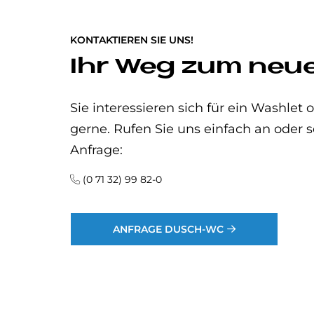
KONTAKTIEREN SIE UNS!
Ihr Weg zum ne
Sie interessieren sich für ein Washle
gerne. Rufen Sie uns einfach an oder s
Anfrage:
(0 71 32) 99 82-0
ANFRAGE DUSCH-WC