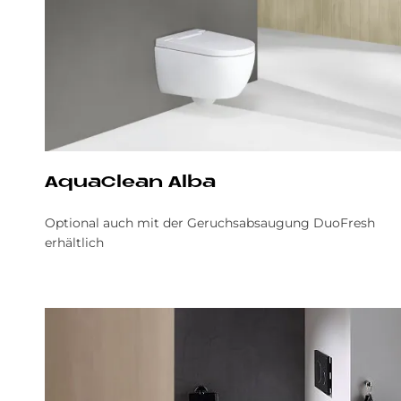
AquaClean Alba
Optional auch mit der Geruchsabsaugung DuoFresh
erhältlich