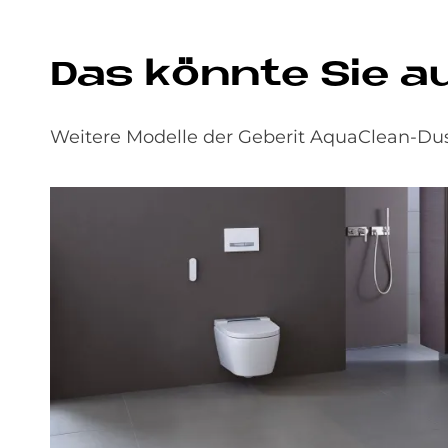
Das könnte Sie a
Weitere Modelle der Geberit AquaClean-Dus